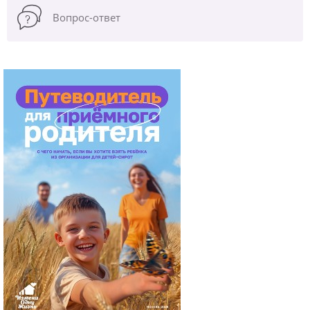
Вопрос-ответ