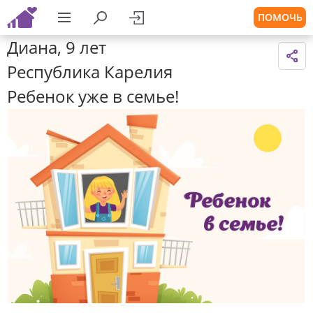
ПОМОЧЬ
Диана, 9 лет
Республика Карелия
Ребенок уже в семье!