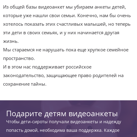
Из общей базы видеоанкет мы убираем анкеты детей,
которые уже нашли свои семьи. Конечно, нам бы очень
хотелось показать этих счастливых малышей, но теперь
эти дети в своих семьях, и у них начинается другая
жизнь.
Мы стараемся не нарушать пока еще хрупкое семейное
пространство.
И в этом нас поддерживает российское
законодательство, защищающее право родителей на
сохранение тайны.
Подарите детям видеоанкеты
Чтобы дети-сироты получали видеоанкеты и надежду
попасть домой, необходима ваша поддержка. Каждое