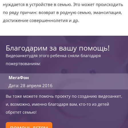
нуждается в устройстве в семью. Это может происходить
по ряду причин: возврат в родную семью, эмансипация,
достижение совершеннолетия и др.
Благодарим за вашу помощь!
Видеоанкетудля этого ребенка сняли благодаря
пожертвованиям:
МегаФон
Дата: 28 апреля 2016
Вы тоже можете помочь проекту по созданию видеоанкет,
и, возможно, именно благодаря вам, кто-то из детей
обретет семью!