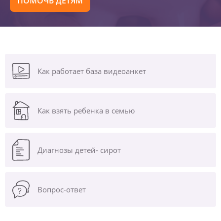
ПОМОЧЬ ДЕТЯМ
Как работает база видеоанкет
Как взять ребенка в семью
Диагнозы
детей- сирот
Вопрос-ответ