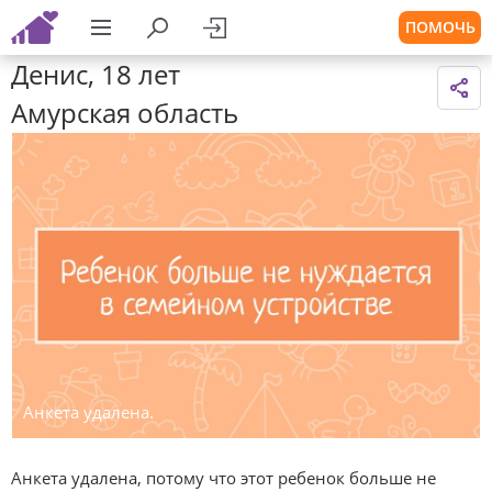
ПОМОЧЬ
Денис, 18 лет
Амурская область
Анкета удалена.
Анкета удалена, потому что этот ребенок больше не