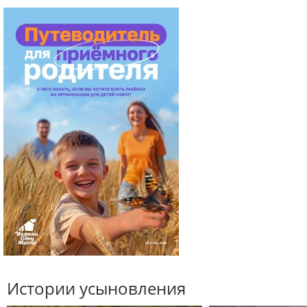
Истории усыновления