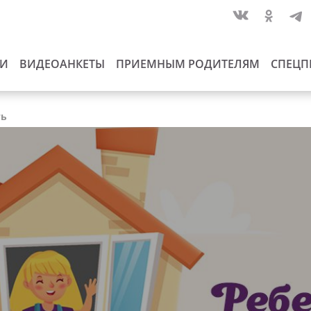
ИИ
ВИДЕОАНКЕТЫ
ПРИЕМНЫМ РОДИТЕЛЯМ
СПЕЦП
ть