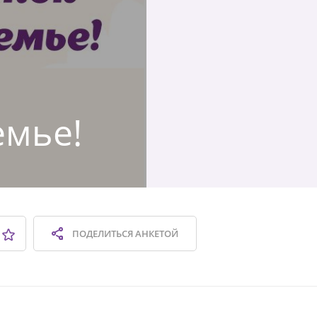
емье!
ПОДЕЛИТЬСЯ
АНКЕТОЙ