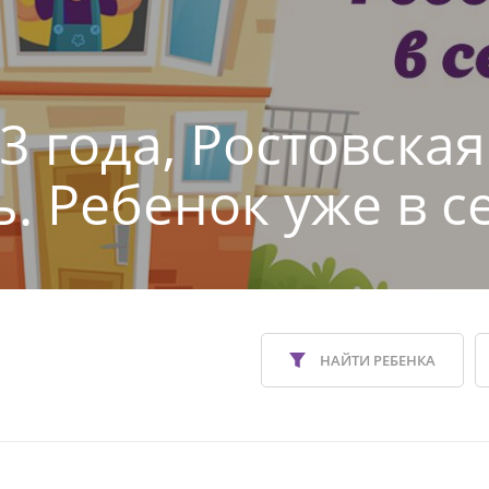
3 года, Ростовская
ь. Ребенок уже в с
НАЙТИ РЕБЕНКА