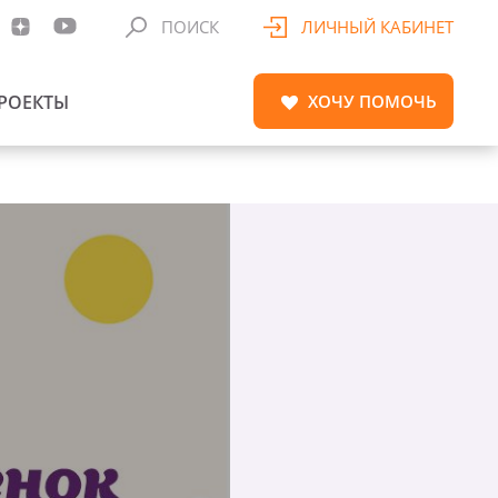
ПОИСК
ЛИЧНЫЙ КАБИНЕТ
РОЕКТЫ
ХОЧУ
ПОМОЧЬ