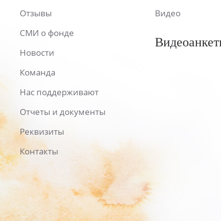
Отзывы
Видео
СМИ о фонде
Видеоанкет
Новости
Команда
Нас поддерживают
Отчеты и документы
Реквизиты
Контакты