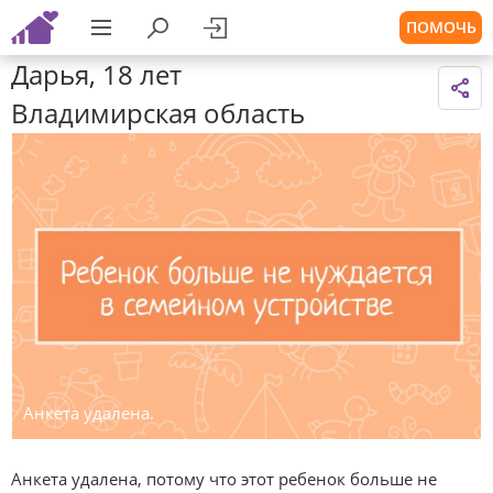
ПОМОЧЬ
Дарья, 18 лет
Владимирская область
Анкета удалена.
Анкета удалена, потому что этот ребенок больше не