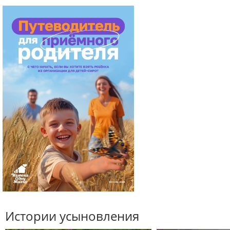
Истории усыновления