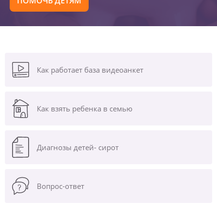
ПОМОЧЬ ДЕТЯМ
Как работает база видеоанкет
Как взять ребенка в семью
Диагнозы
детей- сирот
Вопрос-ответ