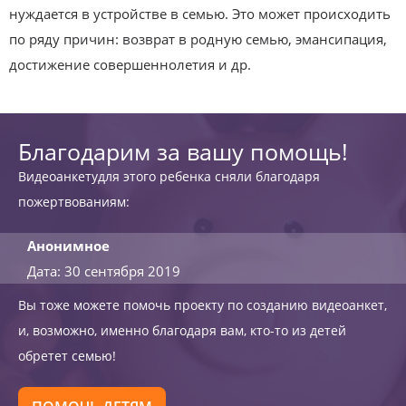
нуждается в устройстве в семью. Это может происходить
по ряду причин: возврат в родную семью, эмансипация,
достижение совершеннолетия и др.
Благодарим за вашу помощь!
Видеоанкетудля этого ребенка сняли благодаря
пожертвованиям:
Анонимное
Дата: 30 сентября 2019
Вы тоже можете помочь проекту по созданию видеоанкет,
и, возможно, именно благодаря вам, кто-то из детей
обретет семью!