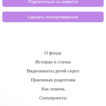
Подписаться на новости
Сделать пожертвование
О фонде
Истории и статьи
Видеоанкеты детей-сирот
Приемным родителям
Как помочь
Спецпроекты