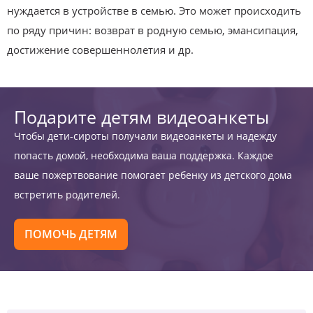
нуждается в устройстве в семью. Это может происходить
по ряду причин: возврат в родную семью, эмансипация,
достижение совершеннолетия и др.
Подарите детям видеоанкеты
Чтобы дети-сироты получали видеоанкеты и надежду
попасть домой, необходима ваша поддержка. Каждое
ваше пожертвование помогает ребенку из детского дома
встретить родителей.
ПОМОЧЬ ДЕТЯМ