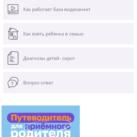
Как работает база видеоанкет
Как взять ребенка в семью
Диагнозы
детей- сирот
Вопрос-ответ