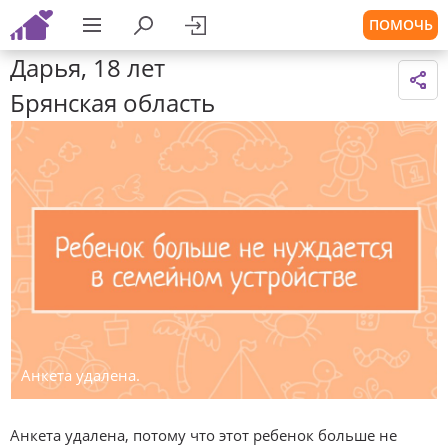
ПОМОЧЬ
Дарья, 18 лет
Брянская область
Анкета удалена.
Анкета удалена, потому что этот ребенок больше не