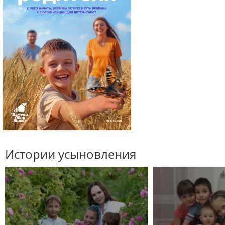
Истории усыновления