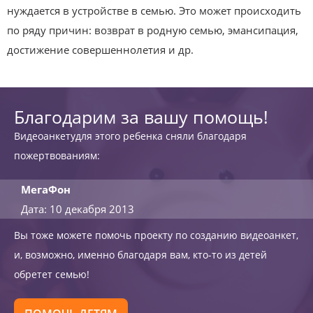
нуждается в устройстве в семью. Это может происходить
по ряду причин: возврат в родную семью, эмансипация,
достижение совершеннолетия и др.
Благодарим за вашу помощь!
Видеоанкетудля этого ребенка сняли благодаря
пожертвованиям:
МегаФон
Дата: 10 декабря 2013
Вы тоже можете помочь проекту по созданию видеоанкет,
и, возможно, именно благодаря вам, кто-то из детей
обретет семью!