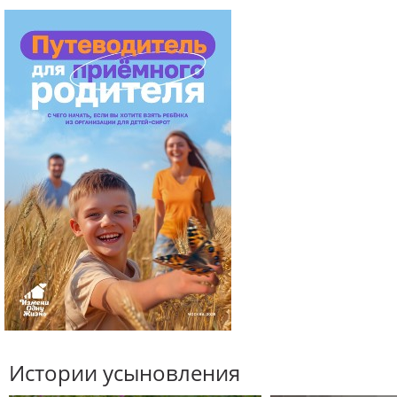
Истории усыновления