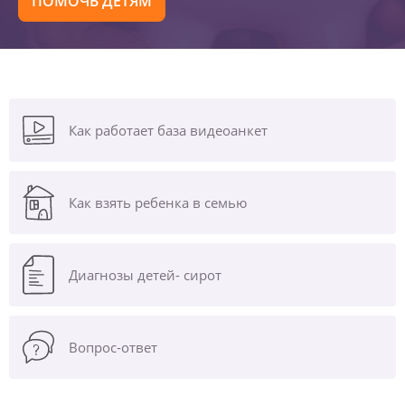
ПОМОЧЬ ДЕТЯМ
Как работает база видеоанкет
Как взять ребенка в семью
Диагнозы
детей- сирот
Вопрос-ответ