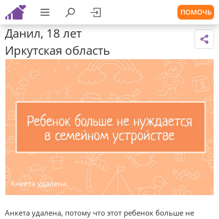
ПОМОЧЬ
Данил, 18 лет
Иркутская область
Анкета удалена.
Анкета удалена, потому что этот ребенок больше не