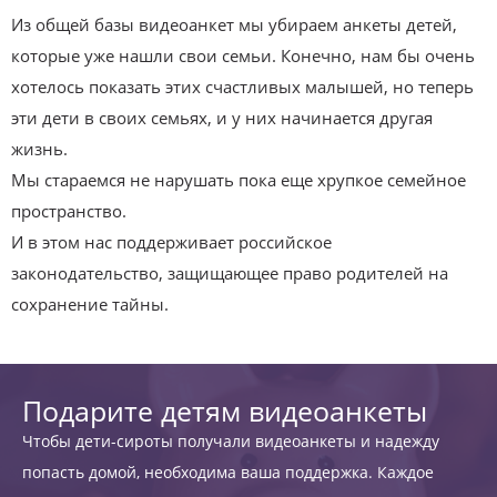
Из общей базы видеоанкет мы убираем анкеты детей,
которые уже нашли свои семьи. Конечно, нам бы очень
хотелось показать этих счастливых малышей, но теперь
эти дети в своих семьях, и у них начинается другая
жизнь.
Мы стараемся не нарушать пока еще хрупкое семейное
пространство.
И в этом нас поддерживает российское
законодательство, защищающее право родителей на
сохранение тайны.
Подарите детям видеоанкеты
Чтобы дети-сироты получали видеоанкеты и надежду
попасть домой, необходима ваша поддержка. Каждое