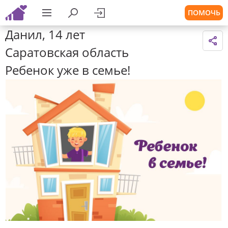
ПОМОЧЬ
Данил, 14 лет
Саратовская область
Ребенок уже в семье!