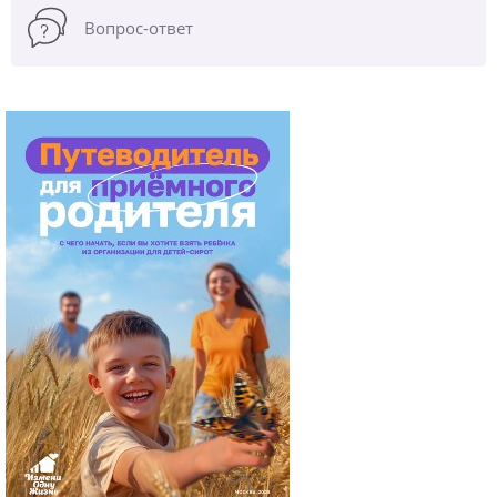
Вопрос-ответ