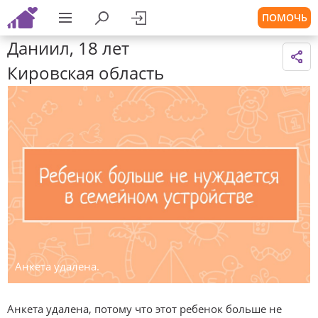
ПОМОЧЬ
Даниил, 18 лет
Кировская область
Анкета удалена.
Анкета удалена, потому что этот ребенок больше не