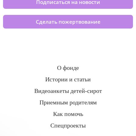
Подписаться на новости
Сделать пожертвование
О фонде
Истории и статьи
Видеоанкеты детей-сирот
Приемным родителям
Как помочь
Спецпроекты