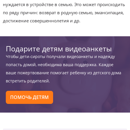
нуждается в устройстве в семью. Это может происходить
по ряду причин: возврат в родную семью, эмансипация,
достижение совершеннолетия и др.
Подарите детям видеоанкеты
Чтобы дети-сироты получали видеоанкеты и надежду
попасть домой, необходима ваша поддержка. Каждое
ваше пожертвование помогает ребенку из детского дома
встретить родителей.
ПОМОЧЬ ДЕТЯМ