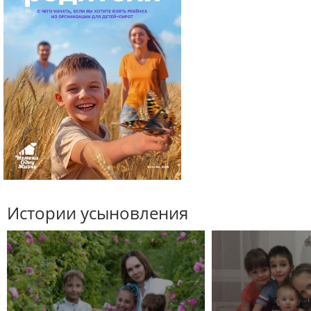
Истории усыновления