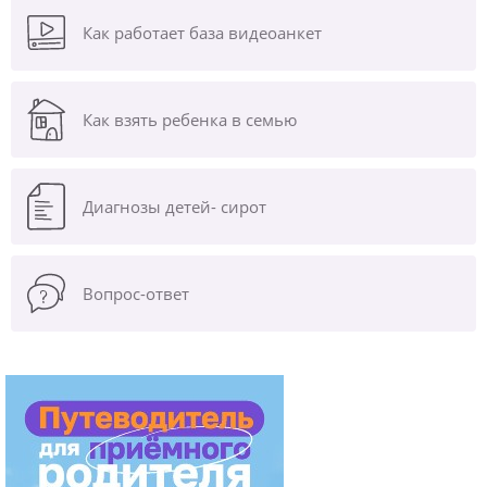
Как работает база видеоанкет
Как взять ребенка в семью
Диагнозы
детей- сирот
Вопрос-ответ