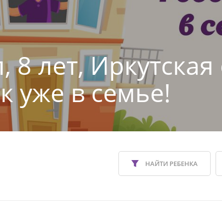
 8 лет, Иркутская
к уже в семье!
НАЙТИ РЕБЕНКА