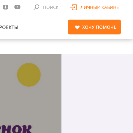
ПОИСК
ЛИЧНЫЙ КАБИНЕТ
РОЕКТЫ
ХОЧУ
ПОМОЧЬ