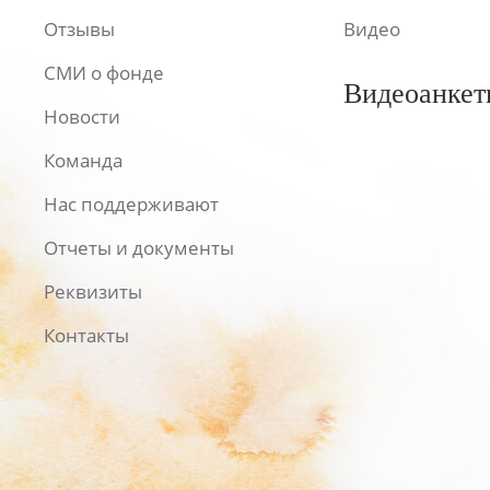
Отзывы
Видео
СМИ о фонде
Видеоанкет
Новости
Команда
Нас поддерживают
Отчеты и документы
Реквизиты
Контакты