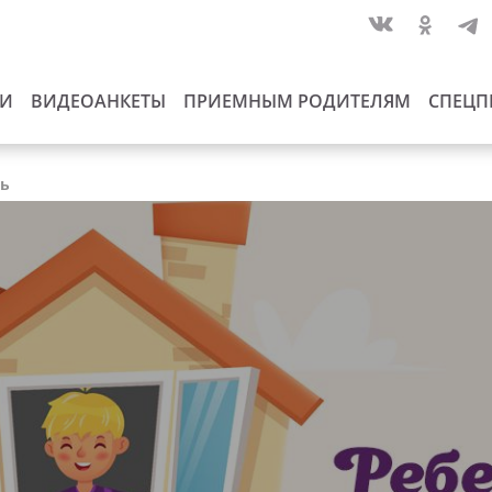
ИИ
ВИДЕОАНКЕТЫ
ПРИЕМНЫМ РОДИТЕЛЯМ
СПЕЦП
ть