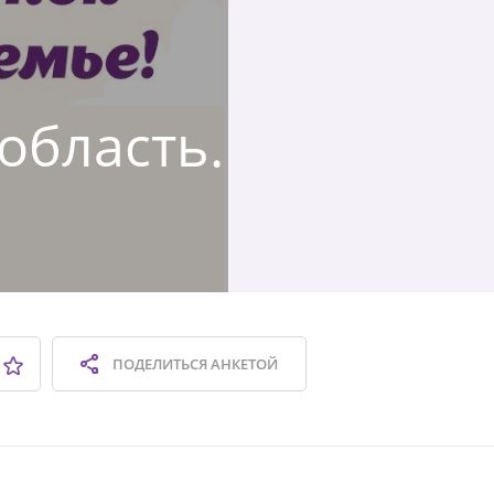
 область.
ПОДЕЛИТЬСЯ
АНКЕТОЙ