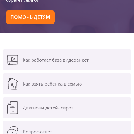
обретет семью!
ПОМОЧЬ ДЕТЯМ
Как работает база видеоанкет
Как взять ребенка в семью
Диагнозы
детей- сирот
Вопрос-ответ