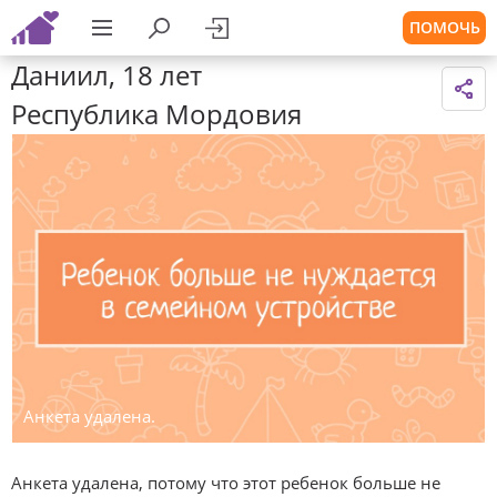
ПОМОЧЬ
Даниил, 18 лет
Республика Мордовия
Анкета удалена.
Анкета удалена, потому что этот ребенок больше не