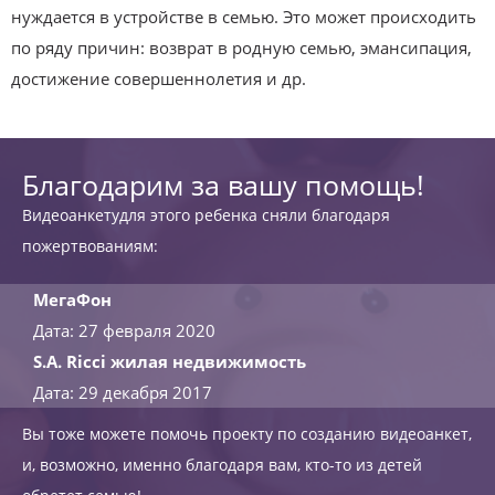
нуждается в устройстве в семью. Это может происходить
по ряду причин: возврат в родную семью, эмансипация,
достижение совершеннолетия и др.
Благодарим за вашу помощь!
Видеоанкетудля этого ребенка сняли благодаря
пожертвованиям:
МегаФон
Дата: 27 февраля 2020
S.A. Ricci жилая недвижимость
Дата: 29 декабря 2017
Вы тоже можете помочь проекту по созданию видеоанкет,
и, возможно, именно благодаря вам, кто-то из детей