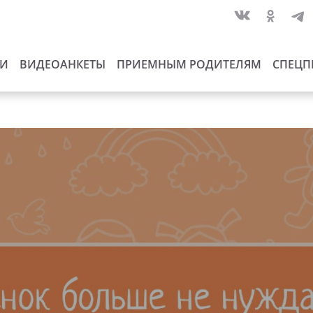
ИИ
ВИДЕОАНКЕТЫ
ПРИЕМНЫМ РОДИТЕЛЯМ
СПЕЦП