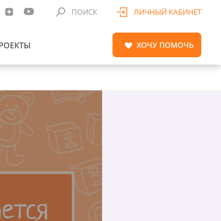
ПОИСК
ЛИЧНЫЙ КАБИНЕТ
РОЕКТЫ
ХОЧУ
ПОМОЧЬ