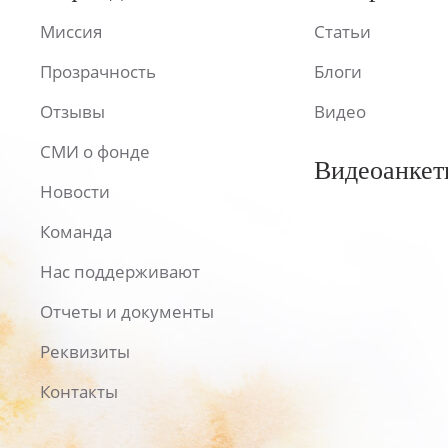
Миссия
Статьи
Прозрачность
Блоги
Отзывы
Видео
СМИ о фонде
Видеоанкет
Новости
Команда
Нас поддерживают
Отчеты и документы
Реквизиты
Контакты