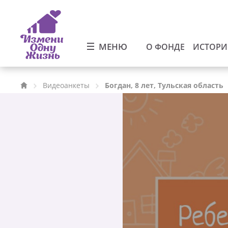
МЕНЮ
О ФОНДЕ
ИСТОР
Видеоанкеты
Богдан, 8 лет, Тульская область