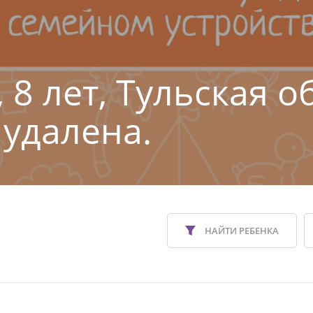
 8 лет, Тульская о
 удалена.
НАЙТИ РЕБЕНКА