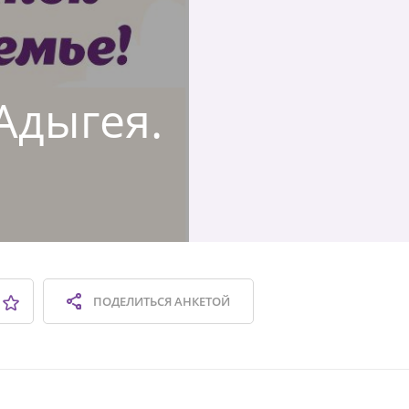
 Адыгея.
ПОДЕЛИТЬСЯ
АНКЕТОЙ