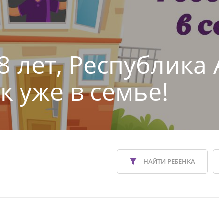
8 лет, Республика
к уже в семье!
НАЙТИ РЕБЕНКА