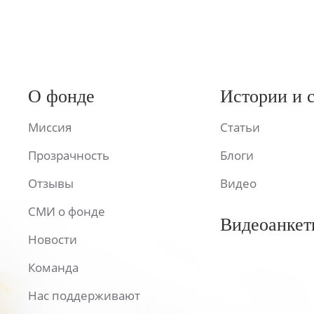
О фонде
Истории и 
Миссия
Статьи
Прозрачность
Блоги
Отзывы
Видео
СМИ о фонде
Видеоанкет
Новости
Команда
Нас поддерживают