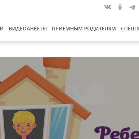
ИИ
ВИДЕОАНКЕТЫ
ПРИЕМНЫМ РОДИТЕЛЯМ
СПЕЦП