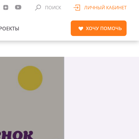
ПОИСК
ЛИЧНЫЙ КАБИНЕТ
РОЕКТЫ
ХОЧУ
ПОМОЧЬ