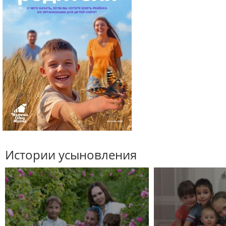
Истории усыновления