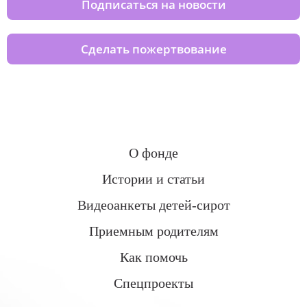
Подписаться на новости
Сделать пожертвование
О фонде
Истории и статьи
Видеоанкеты детей-сирот
Приемным родителям
Как помочь
Спецпроекты