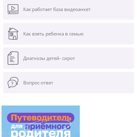
Как работает база видеоанкет
Как взять ребенка в семью
Диагнозы
детей- сирот
Вопрос-ответ