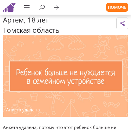
ПОМОЧЬ
Артем, 18 лет
Томская область
Анкета удалена.
Анкета удалена, потому что этот ребенок больше не