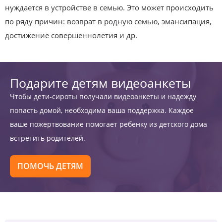
нуждается в устройстве в семью. Это может происходить
по ряду причин: возврат в родную семью, эмансипация,
достижение совершеннолетия и др.
Подарите детям видеоанкеты
Чтобы дети-сироты получали видеоанкеты и надежду
попасть домой, необходима ваша поддержка. Каждое
ваше пожертвование помогает ребенку из детского дома
встретить родителей.
ПОМОЧЬ ДЕТЯМ