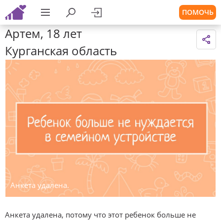
ПОМОЧЬ
Артем, 18 лет
Курганская область
Анкета удалена.
Анкета удалена, потому что этот ребенок больше не