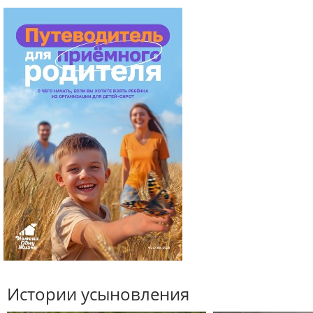
Истории усыновления