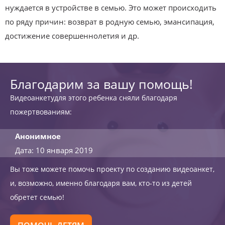
нуждается в устройстве в семью. Это может происходить
по ряду причин: возврат в родную семью, эмансипация,
достижение совершеннолетия и др.
Благодарим за вашу помощь!
Видеоанкетудля этого ребенка сняли благодаря
пожертвованиям:
Анонимное
Дата: 10 января 2019
Вы тоже можете помочь проекту по созданию видеоанкет,
и, возможно, именно благодаря вам, кто-то из детей
обретет семью!