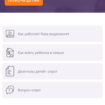
ПОМОЧЬ ДЕТЯМ
Как работает база видеоанкет
Как взять ребенка в семью
Диагнозы
детей- сирот
Вопрос-ответ