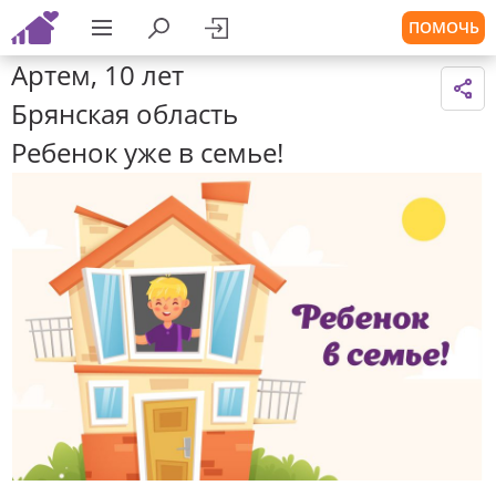
ПОМОЧЬ
Артем, 10 лет
Брянская область
Ребенок уже в семье!