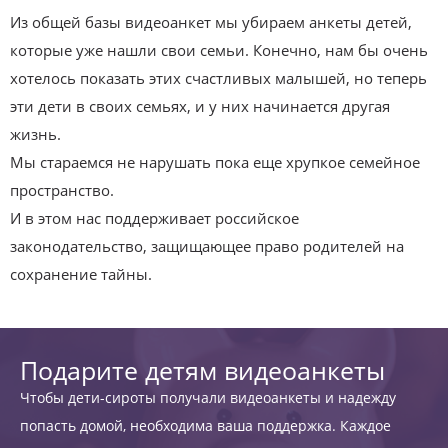
Из общей базы видеоанкет мы убираем анкеты детей,
которые уже нашли свои семьи. Конечно, нам бы очень
хотелось показать этих счастливых малышей, но теперь
эти дети в своих семьях, и у них начинается другая
жизнь.
Мы стараемся не нарушать пока еще хрупкое семейное
пространство.
И в этом нас поддерживает российское
законодательство, защищающее право родителей на
сохранение тайны.
Подарите детям видеоанкеты
Чтобы дети-сироты получали видеоанкеты и надежду
попасть домой, необходима ваша поддержка. Каждое