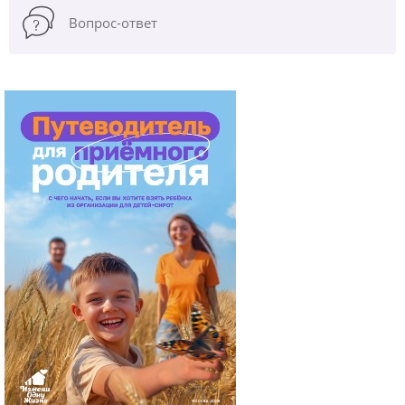
Вопрос-ответ