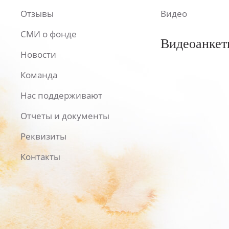
Отзывы
Видео
СМИ о фонде
Видеоанкет
Новости
Команда
Нас поддерживают
Отчеты и документы
Реквизиты
Контакты