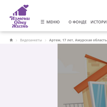
МЕНЮ
О ФОНДЕ
ИСТОР
Видеоанкеты
Артем, 17 лет, Амурская область