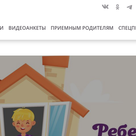
ИИ
ВИДЕОАНКЕТЫ
ПРИЕМНЫМ РОДИТЕЛЯМ
СПЕЦП