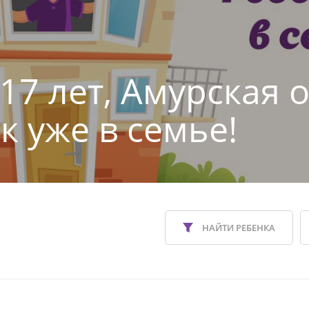
17 лет, Амурская 
к уже в семье!
НАЙТИ РЕБЕНКА