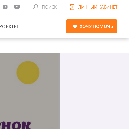
ПОИСК
ЛИЧНЫЙ КАБИНЕТ
РОЕКТЫ
ХОЧУ
ПОМОЧЬ