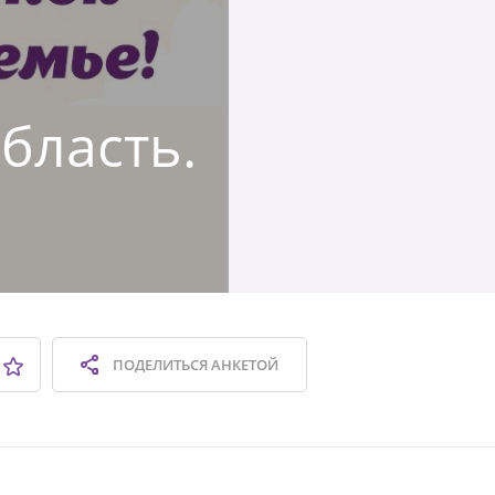
область.
ПОДЕЛИТЬСЯ
АНКЕТОЙ