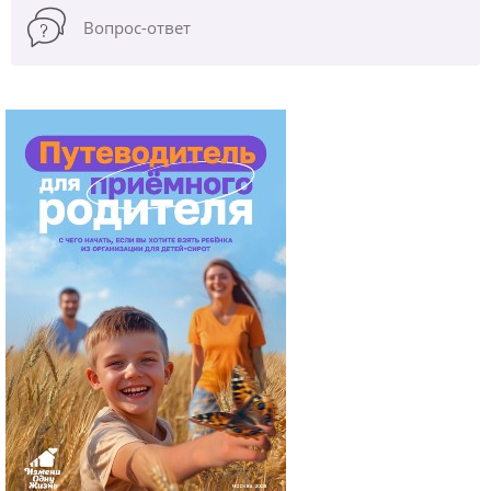
Вопрос-ответ