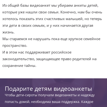
Из общей базы видеоанкет мы убираем анкеты детей,
которые уже нашли свои семьи. Конечно, нам бы очень
хотелось показать этих счастливых малышей, но теперь
эти дети в своих семьях, и у них начинается другая
жизнь.
Мы стараемся не нарушать пока еще хрупкое семейное
пространство.
И в этом нас поддерживает российское
законодательство, защищающее право родителей на
сохранение тайны.
Подарите детям видеоанкеты
Чтобы дети-сироты получали видеоанкеты и надежду
попасть домой, необходима ваша поддержка. Каждое