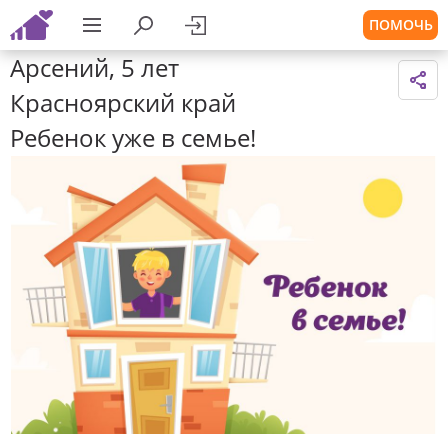
ПОМОЧЬ
Арсений, 5 лет
Красноярский край
Ребенок уже в семье!