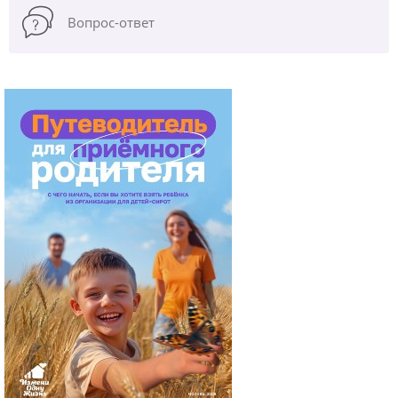
Вопрос-ответ