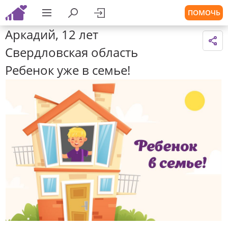
ПОМОЧЬ
Аркадий, 12 лет
Свердловская область
Ребенок уже в семье!