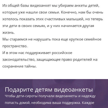
Из общей базы видеоанкет мы убираем анкеты детей,
которые уже нашли свои семьи. Конечно, нам бы очень
хотелось показать этих счастливых малышей, но теперь
эти дети в своих семьях, и у них начинается другая
жизнь.
Мы стараемся не нарушать пока еще хрупкое семейное
пространство.
И в этом нас поддерживает российское
законодательство, защищающее право родителей на
сохранение тайны.
Подарите детям видеоанкеты
Чтобы дети-сироты получали видеоанкеты и надежду
попасть домой, необходима ваша поддержка. Каждое