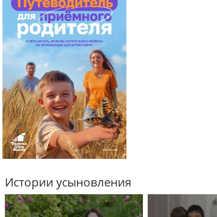
Истории усыновления