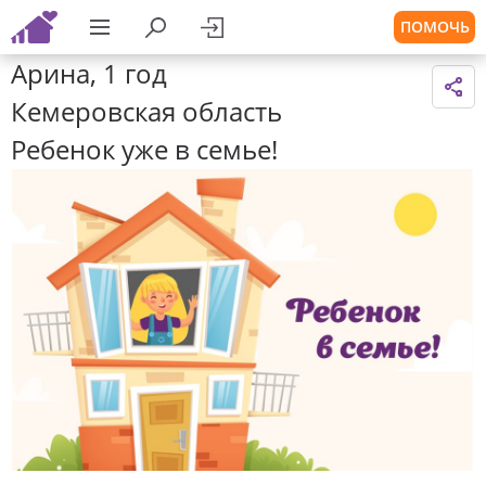
ПОМОЧЬ
Арина, 1 год
Кемеровская область
Ребенок уже в семье!