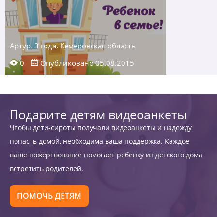
Артур, 3 года, Кемеровская область
0
Опубликовано 05.08.2015
Подарите детям видеоанкеты
Чтобы дети-сироты получали видеоанкеты и надежду
попасть домой, необходима ваша поддержка. Каждое
ваше пожертвование помогает ребенку из детского дома
встретить родителей.
ПОМОЧЬ ДЕТЯМ