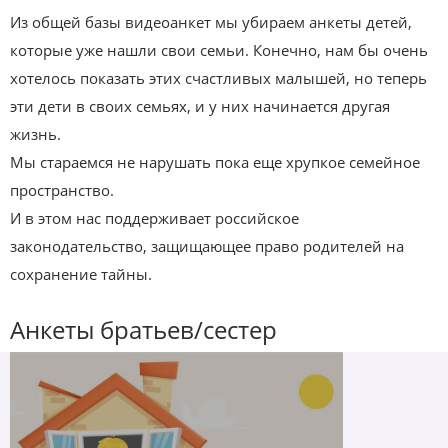
Из общей базы видеоанкет мы убираем анкеты детей,
которые уже нашли свои семьи. Конечно, нам бы очень
хотелось показать этих счастливых малышей, но теперь
эти дети в своих семьях, и у них начинается другая
жизнь.
Мы стараемся не нарушать пока еще хрупкое семейное
пространство.
И в этом нас поддерживает российское
законодательство, защищающее право родителей на
сохранение тайны.
Анкеты братьев/сестер