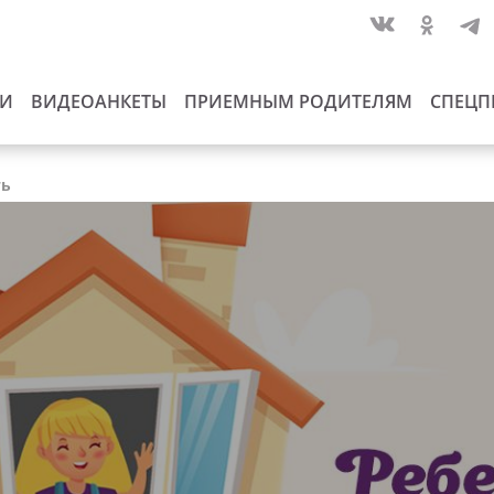
ИИ
ВИДЕОАНКЕТЫ
ПРИЕМНЫМ РОДИТЕЛЯМ
СПЕЦП
ть