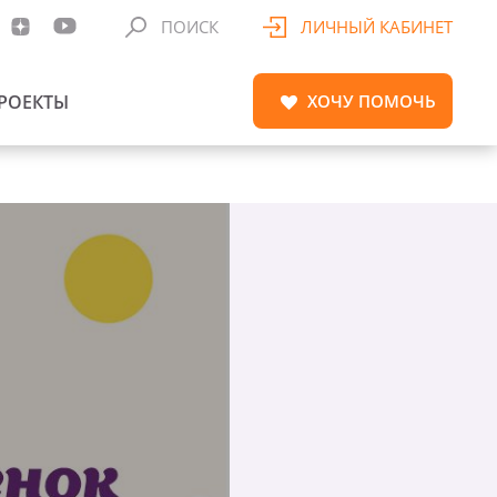
ПОИСК
ЛИЧНЫЙ КАБИНЕТ
РОЕКТЫ
ХОЧУ
ПОМОЧЬ