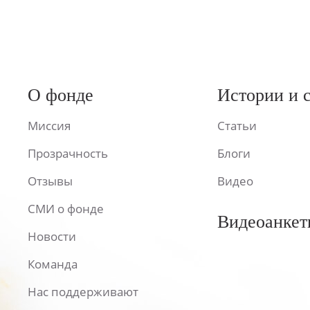
О фонде
Истории и 
Миссия
Статьи
Прозрачность
Блоги
Отзывы
Видео
СМИ о фонде
Видеоанкет
Новости
Команда
Нас поддерживают