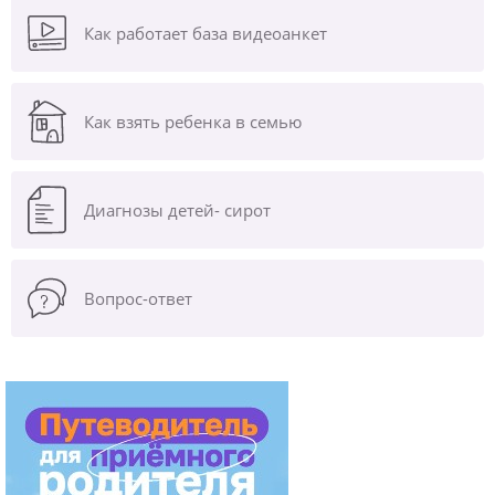
Как работает база видеоанкет
Как взять ребенка в семью
Диагнозы
детей- сирот
Вопрос-ответ