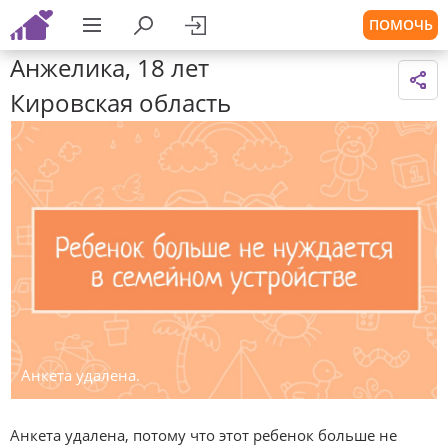
ПОМОЧЬ
Анжелика, 18 лет
Кировская область
Анкета удалена.
Анкета удалена, потому что этот ребенок больше не