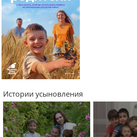
Истории усыновления