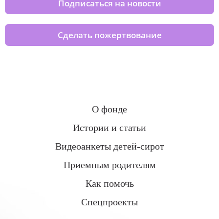
Подписаться на новости
Сделать пожертвование
О фонде
Истории и статьи
Видеоанкеты детей-сирот
Приемным родителям
Как помочь
Спецпроекты