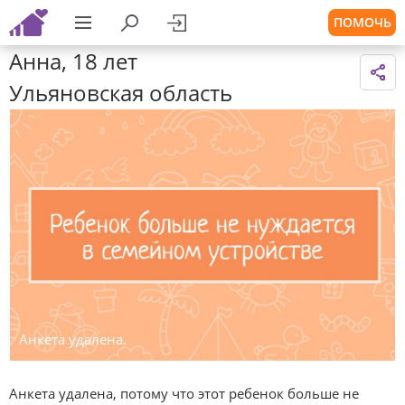
ПОМОЧЬ
Анна, 18 лет
Ульяновская область
Анкета удалена.
Анкета удалена, потому что этот ребенок больше не