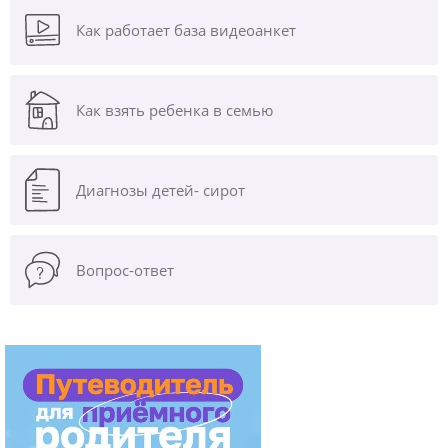
Как работает база видеоанкет
Как взять ребенка в семью
Диагнозы
детей- сирот
Вопрос-ответ