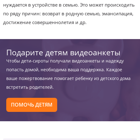
нуждается в устройстве в семью. Это может происходить
по ряду причин: возврат в родную семью, эмансипация,
достижение совершеннолетия и др.
Подарите детям видеоанкеты
Чтобы дети-сироты получали видеоанкеты и надежду
попасть домой, необходима ваша поддержка. Каждое
ваше пожертвование помогает ребенку из детского дома
встретить родителей.
ПОМОЧЬ ДЕТЯМ