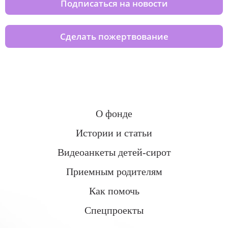
Подписаться на новости
Сделать пожертвование
О фонде
Истории и статьи
Видеоанкеты детей-сирот
Приемным родителям
Как помочь
Спецпроекты