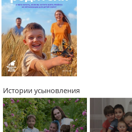
Истории усыновления