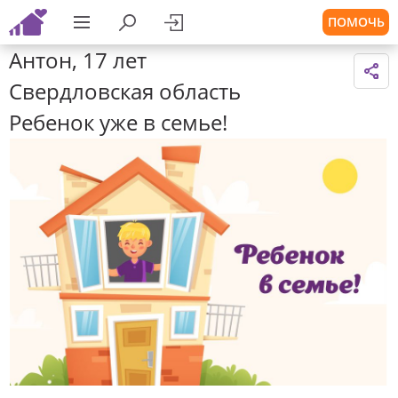
ПОМОЧЬ
Антон, 17 лет
Свердловская область
Ребенок уже в семье!