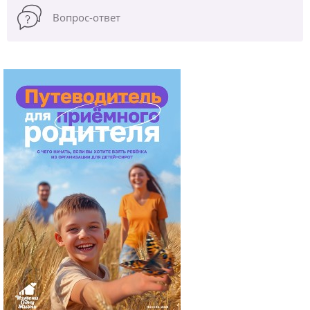
Вопрос-ответ