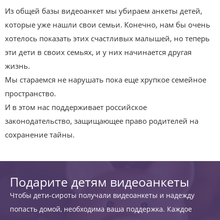
Из общей базы видеоанкет мы убираем анкеты детей,
которые уже нашли свои семьи. Конечно, нам бы очень
хотелось показать этих счастливых малышей, но теперь
эти дети в своих семьях, и у них начинается другая
жизнь.
Мы стараемся не нарушать пока еще хрупкое семейное
пространство.
И в этом нас поддерживает российское
законодательство, защищающее право родителей на
сохранение тайны.
Подарите детям видеоанкеты
Чтобы дети-сироты получали видеоанкеты и надежду
попасть домой, необходима ваша поддержка. Каждое