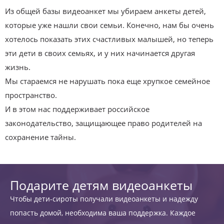
Из общей базы видеоанкет мы убираем анкеты детей,
которые уже нашли свои семьи. Конечно, нам бы очень
хотелось показать этих счастливых малышей, но теперь
эти дети в своих семьях, и у них начинается другая
жизнь.
Мы стараемся не нарушать пока еще хрупкое семейное
пространство.
И в этом нас поддерживает российское
законодательство, защищающее право родителей на
сохранение тайны.
Подарите детям видеоанкеты
Чтобы дети-сироты получали видеоанкеты и надежду
попасть домой, необходима ваша поддержка. Каждое