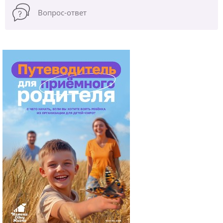
Вопрос-ответ