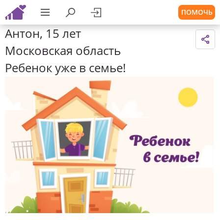
ПОМОЧЬ
Антон, 15 лет
Московская область
Ребенок уже в семье!