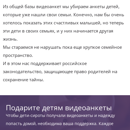
Из общей базы видеоанкет мы убираем анкеты детей,
которые уже нашли свои семьи. Конечно, нам бы очень
хотелось показать этих счастливых малышей, но теперь
эти дети в своих семьях, и у них начинается другая
жизнь.
Мы стараемся не нарушать пока еще хрупкое семейное
пространство.
И в этом нас поддерживает российское
законодательство, защищающее право родителей на
сохранение тайны.
Подарите детям видеоанкеты
Чтобы дети-сироты получали видеоанкеты и надежду
попасть домой, необходима ваша поддержка. Каждое