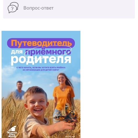
Вопрос-ответ