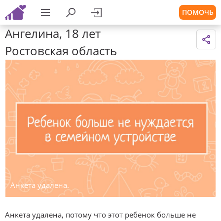
ПОМОЧЬ
Ангелина, 18 лет
Ростовская область
Анкета удалена.
Анкета удалена, потому что этот ребенок больше не