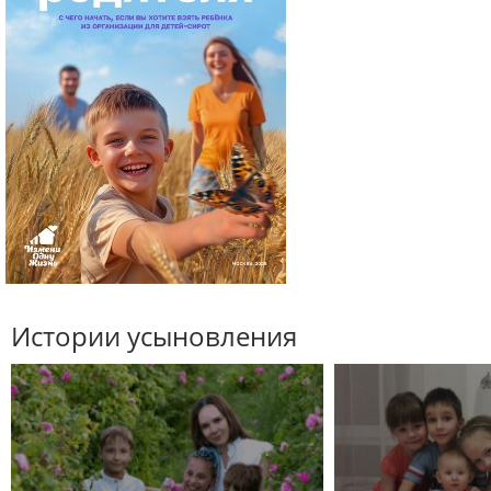
Истории усыновления