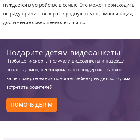
нуждается в устройстве в семью. Это может происходить
по ряду причин: возврат в родную семью, эмансипация,
достижение совершеннолетия и др.
Подарите детям видеоанкеты
Чтобы дети-сироты получали видеоанкеты и надежду
попасть домой, необходима ваша поддержка. Каждое
ваше пожертвование помогает ребенку из детского дома
встретить родителей.
ПОМОЧЬ ДЕТЯМ