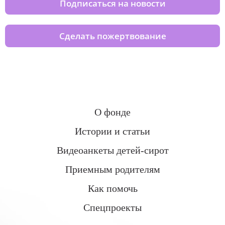
Подписаться на новости
Сделать пожертвование
О фонде
Истории и статьи
Видеоанкеты детей-сирот
Приемным родителям
Как помочь
Спецпроекты