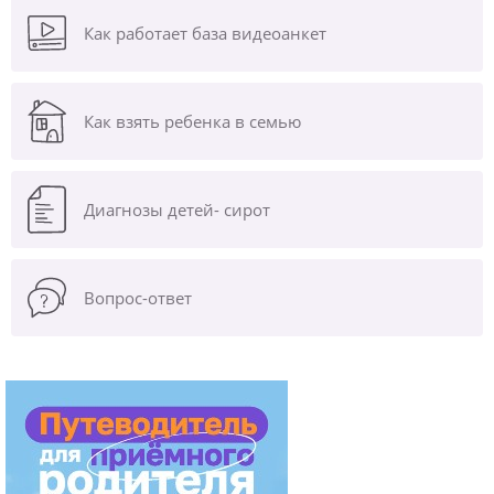
Как работает база видеоанкет
Как взять ребенка в семью
Диагнозы
детей- сирот
Вопрос-ответ