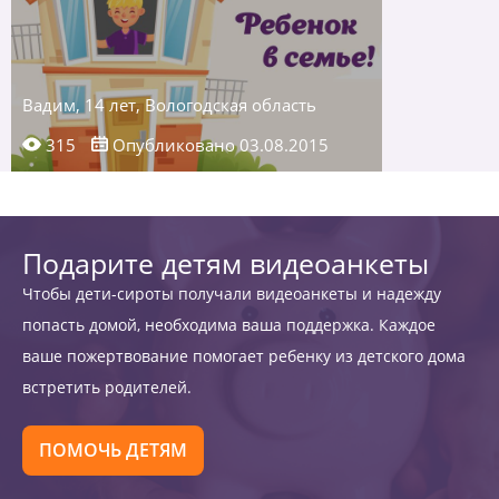
Вадим, 14 лет, Вологодская область
315
Опубликовано 03.08.2015
Подарите детям видеоанкеты
Чтобы дети-сироты получали видеоанкеты и надежду
попасть домой, необходима ваша поддержка. Каждое
ваше пожертвование помогает ребенку из детского дома
встретить родителей.
ПОМОЧЬ ДЕТЯМ