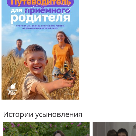
Истории усыновления