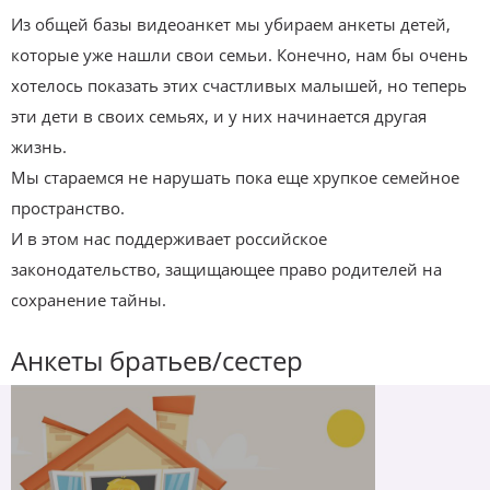
Из общей базы видеоанкет мы убираем анкеты детей,
которые уже нашли свои семьи. Конечно, нам бы очень
хотелось показать этих счастливых малышей, но теперь
эти дети в своих семьях, и у них начинается другая
жизнь.
Мы стараемся не нарушать пока еще хрупкое семейное
пространство.
И в этом нас поддерживает российское
законодательство, защищающее право родителей на
сохранение тайны.
Анкеты братьев/сестер