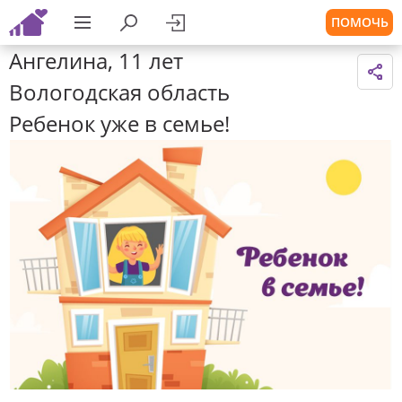
ПОМОЧЬ
Ангелина, 11 лет
Вологодская область
Ребенок уже в семье!