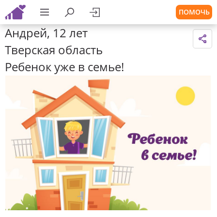
ПОМОЧЬ
Андрей, 12 лет
Тверская область
Ребенок уже в семье!