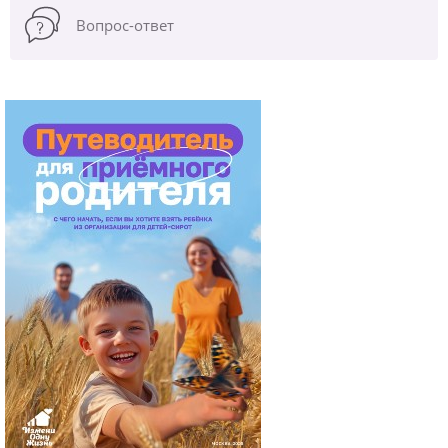
Вопрос-ответ