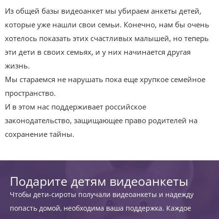
Из общей базы видеоанкет мы убираем анкеты детей,
которые уже нашли свои семьи. Конечно, нам бы очень
хотелось показать этих счастливых малышей, но теперь
эти дети в своих семьях, и у них начинается другая
жизнь.
Мы стараемся не нарушать пока еще хрупкое семейное
пространство.
И в этом нас поддерживает российское
законодательство, защищающее право родителей на
сохранение тайны.
Подарите детям видеоанкеты
Чтобы дети-сироты получали видеоанкеты и надежду
попасть домой, необходима ваша поддержка. Каждое