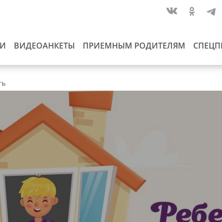
ИИ
ВИДЕОАНКЕТЫ
ПРИЕМНЫМ РОДИТЕЛЯМ
СПЕЦП
ть