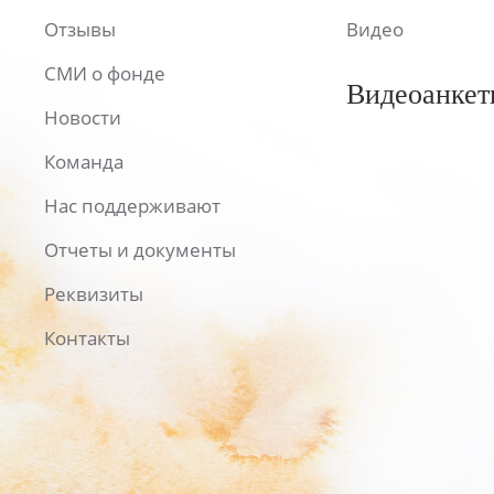
Отзывы
Видео
СМИ о фонде
Видеоанкет
Новости
Команда
Нас поддерживают
Отчеты и документы
Реквизиты
Контакты