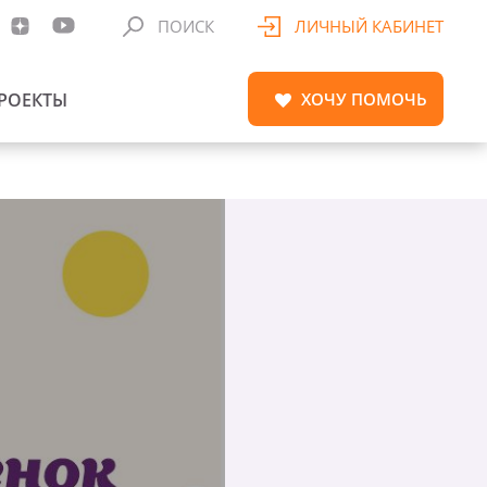
ПОИСК
ЛИЧНЫЙ КАБИНЕТ
РОЕКТЫ
ХОЧУ
ПОМОЧЬ