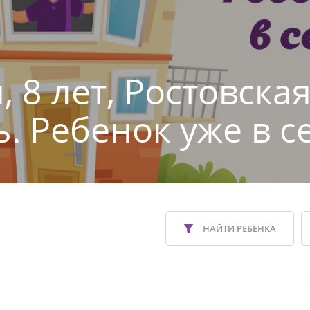
 8 лет, Ростовска
ь. Ребенок уже в с
НАЙТИ РЕБЕНКА