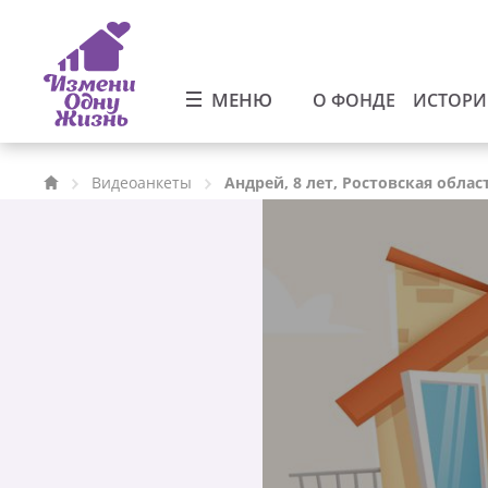
МЕНЮ
О ФОНДЕ
ИСТОР
Видеоанкеты
Андрей, 8 лет, Ростовская облас