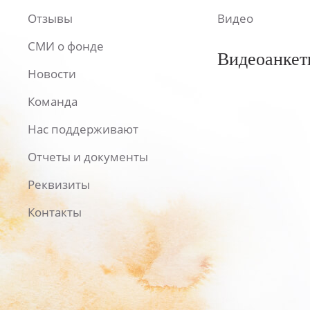
Отзывы
Видео
СМИ о фонде
Видеоанкет
Новости
Команда
Нас поддерживают
Отчеты и документы
Реквизиты
Контакты