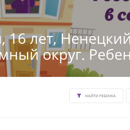
, 16 лет, Ненецки
мный округ. Ребен
НАЙТИ РЕБЕНКА