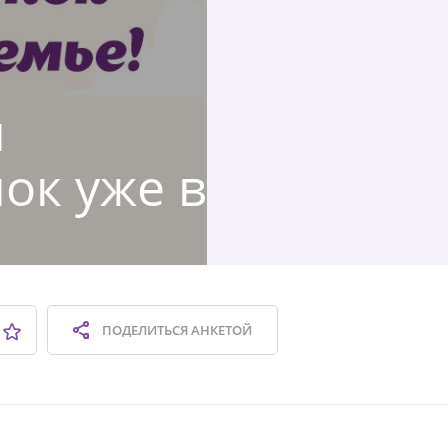
й
ок уже в
ПОДЕЛИТЬСЯ
АНКЕТОЙ