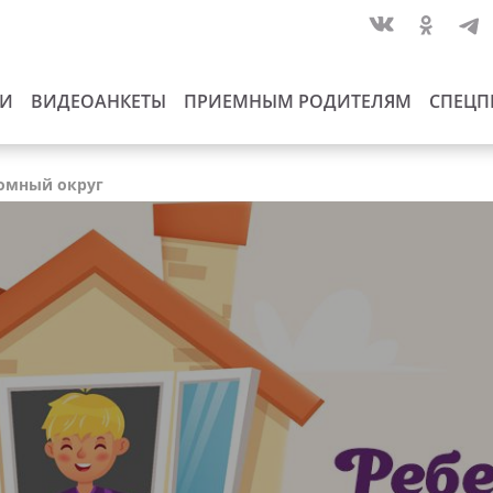
ИИ
ВИДЕОАНКЕТЫ
ПРИЕМНЫМ РОДИТЕЛЯМ
СПЕЦП
номный округ