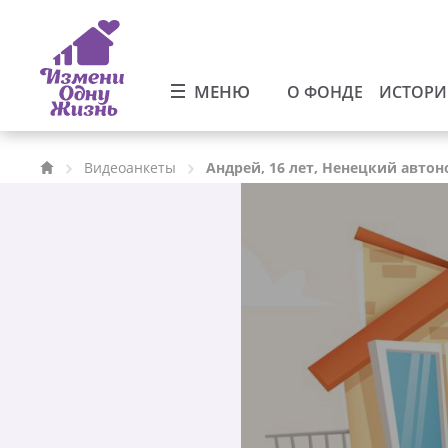
МЕНЮ
О ФОНДЕ
ИСТОР
Видеоанкеты
Андрей, 16 лет, Ненецкий авто