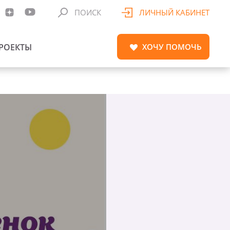
ПОИСК
ЛИЧНЫЙ КАБИНЕТ
РОЕКТЫ
ХОЧУ
ПОМОЧЬ