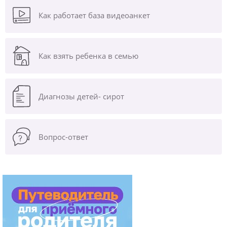
Как работает база видеоанкет
Как взять ребенка в семью
Диагнозы
детей- сирот
Вопрос-ответ