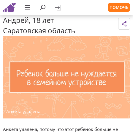
ПОМОЧЬ
Андрей, 18 лет
Саратовская область
Анкета удалена.
Анкета удалена, потому что этот ребенок больше не