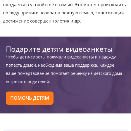
нуждается в устройстве в семью. Это может происходить
по ряду причин: возврат в родную семью, эмансипация,
достижение совершеннолетия и др.
Подарите детям видеоанкеты
Чтобы дети-сироты получали видеоанкеты и надежду
попасть домой, необходима ваша поддержка. Каждое
ваше пожертвование помогает ребенку из детского дома
встретить родителей.
ПОМОЧЬ ДЕТЯМ