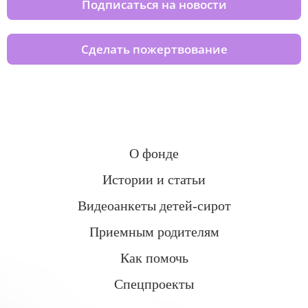
Подписаться на новости
Сделать пожертвование
О фонде
Истории и статьи
Видеоанкеты детей-сирот
Приемным родителям
Как помочь
Спецпроекты