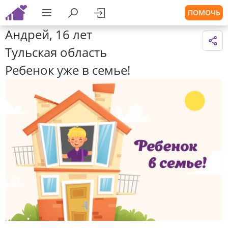
ПОМОЧЬ
Андрей, 16 лет
Тульская область
Ребенок уже в семье!