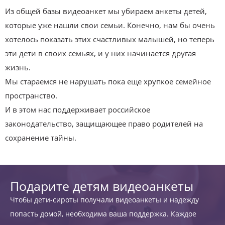
Из общей базы видеоанкет мы убираем анкеты детей,
которые уже нашли свои семьи. Конечно, нам бы очень
хотелось показать этих счастливых малышей, но теперь
эти дети в своих семьях, и у них начинается другая
жизнь.
Мы стараемся не нарушать пока еще хрупкое семейное
пространство.
И в этом нас поддерживает российское
законодательство, защищающее право родителей на
сохранение тайны.
Подарите детям видеоанкеты
Чтобы дети-сироты получали видеоанкеты и надежду
попасть домой, необходима ваша поддержка. Каждое