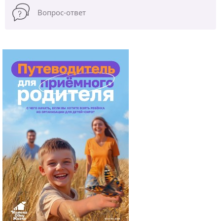
Вопрос-ответ