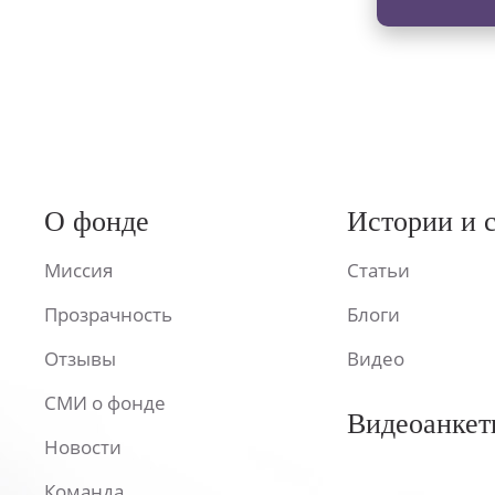
О фонде
Истории и 
Миссия
Статьи
Прозрачность
Блоги
Отзывы
Видео
СМИ о фонде
Видеоанкет
Новости
Команда