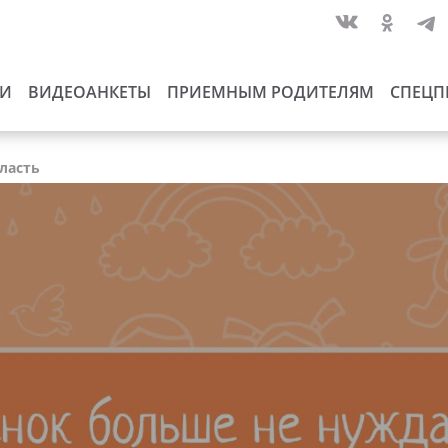
ИИ
ВИДЕОАНКЕТЫ
ПРИЕМНЫМ РОДИТЕЛЯМ
СПЕЦП
бласть