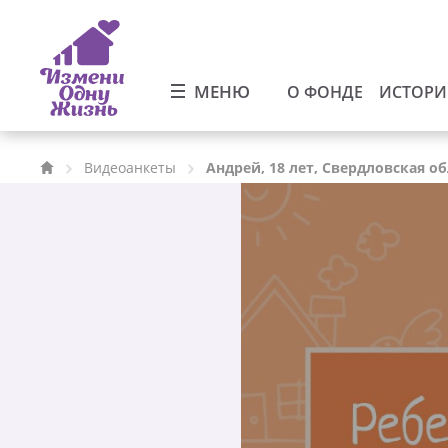
МЕНЮ
О ФОНДЕ
ИСТОР
Видеоанкеты
Андрей, 18 лет, Свердловская о