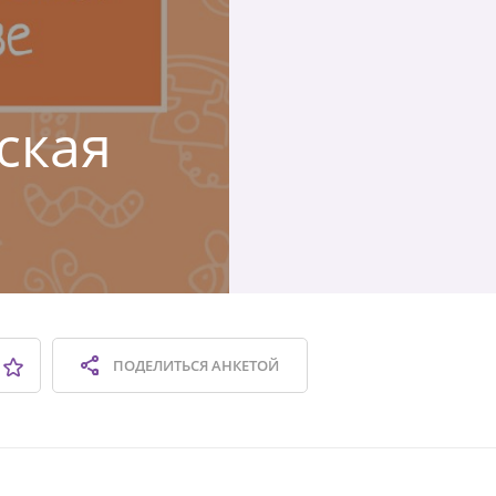
ская
ПОДЕЛИТЬСЯ
АНКЕТОЙ