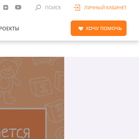
ПОИСК
ЛИЧНЫЙ КАБИНЕТ
РОЕКТЫ
ХОЧУ
ПОМОЧЬ