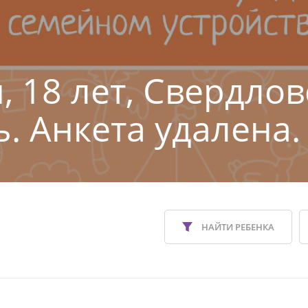
, 18 лет, Свердлов
ь. Анкета удалена.
НАЙТИ РЕБЕНКА