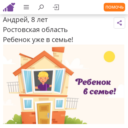
ПОМОЧЬ
Андрей, 8 лет
Ростовская область
Ребенок уже в семье!