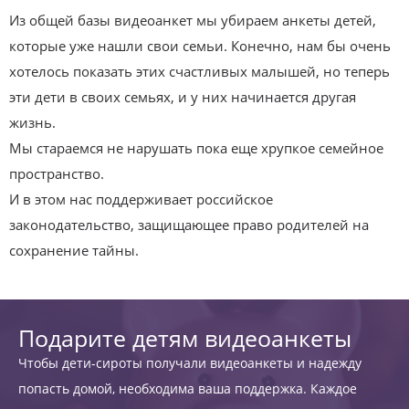
Из общей базы видеоанкет мы убираем анкеты детей,
которые уже нашли свои семьи. Конечно, нам бы очень
хотелось показать этих счастливых малышей, но теперь
эти дети в своих семьях, и у них начинается другая
жизнь.
Мы стараемся не нарушать пока еще хрупкое семейное
пространство.
И в этом нас поддерживает российское
законодательство, защищающее право родителей на
сохранение тайны.
Подарите детям видеоанкеты
Чтобы дети-сироты получали видеоанкеты и надежду
попасть домой, необходима ваша поддержка. Каждое