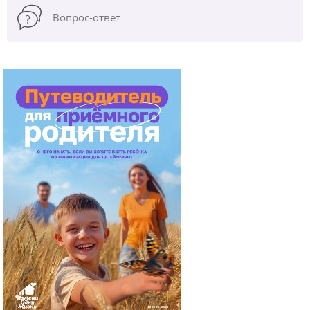
Вопрос-ответ