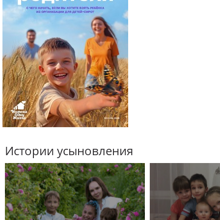
Истории усыновления