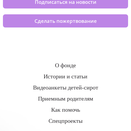
Подписаться на новости
Сделать пожертвование
О фонде
Истории и статьи
Видеоанкеты детей-сирот
Приемным родителям
Как помочь
Спецпроекты