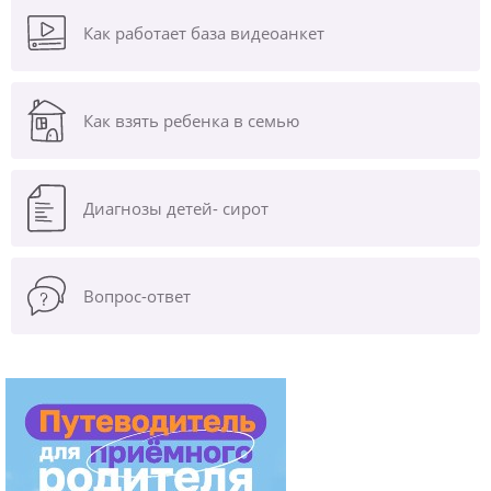
Как работает база видеоанкет
Как взять ребенка в семью
Диагнозы
детей- сирот
Вопрос-ответ