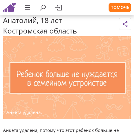
ПОМОЧЬ
Анатолий, 18 лет
Костромская область
Анкета удалена.
Анкета удалена, потому что этот ребенок больше не