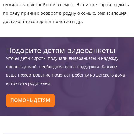
нуждается в устройстве в семью. Это может происходить
по ряду причин: возврат в родную семью, эмансипация,
достижение совершеннолетия и др.
Подарите детям видеоанкеты
Чтобы дети-сироты получали видеоанкеты и надежду
попасть домой, необходима ваша поддержка. Каждое
ваше пожертвование помогает ребенку из детского дома
встретить родителей.
ПОМОЧЬ ДЕТЯМ