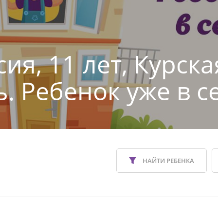
ия, 11 лет, Курска
ь. Ребенок уже в с
НАЙТИ РЕБЕНКА