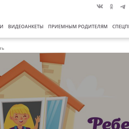
ИИ
ВИДЕОАНКЕТЫ
ПРИЕМНЫМ РОДИТЕЛЯМ
СПЕЦП
ть