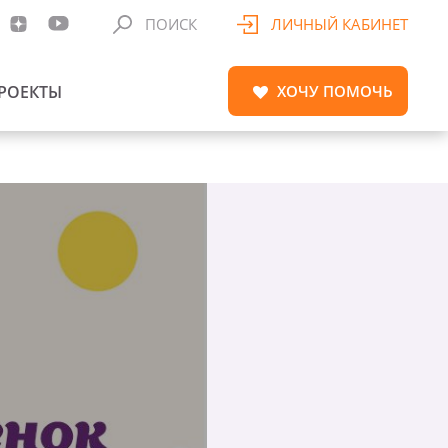
ПОИСК
ЛИЧНЫЙ КАБИНЕТ
РОЕКТЫ
ХОЧУ
ПОМОЧЬ