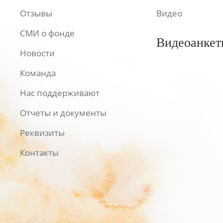
Отзывы
Видео
СМИ о фонде
Видеоанкет
Новости
Команда
Нас поддерживают
Отчеты и документы
Реквизиты
Контакты