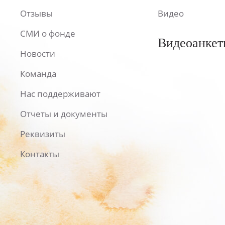
Отзывы
Видео
СМИ о фонде
Видеоанкет
Новости
Команда
Нас поддерживают
Отчеты и документы
Реквизиты
Контакты