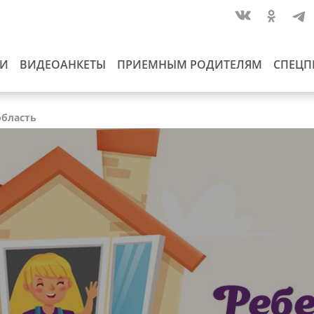
ИИ
ВИДЕОАНКЕТЫ
ПРИЕМНЫМ РОДИТЕЛЯМ
СПЕЦП
область