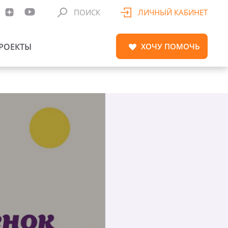
ПОИСК
ЛИЧНЫЙ КАБИНЕТ
РОЕКТЫ
ХОЧУ
ПОМОЧЬ