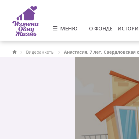
МЕНЮ
О ФОНДЕ
ИСТОР
Видеоанкеты
Анастасия, 7 лет, Свердловская 