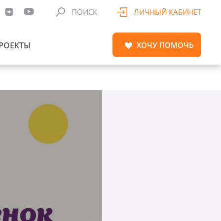
ПОИСК
ЛИЧНЫЙ КАБИНЕТ
РОЕКТЫ
ХОЧУ
ПОМОЧЬ