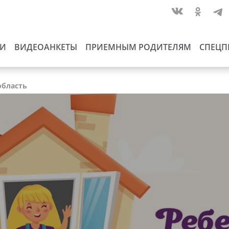
ИИ
ВИДЕОАНКЕТЫ
ПРИЕМНЫМ РОДИТЕЛЯМ
СПЕЦП
область