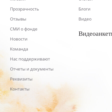
Прозрачность
Блоги
Отзывы
Видео
СМИ о фонде
Видеоанкет
Новости
Команда
Нас поддерживают
Отчеты и документы
Реквизиты
Контакты