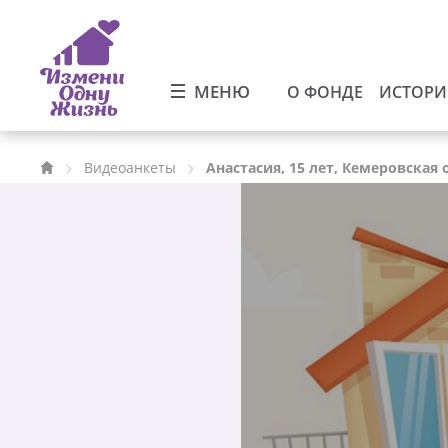
МЕНЮ
О ФОНДЕ
ИСТОР
Видеоанкеты
Анастасия, 15 лет, Кемеровская 