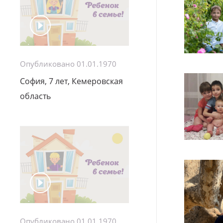
Опубликовано 01.01.1970
София, 7 лет, Кемеровская
область
Опубликовано 01.01.1970