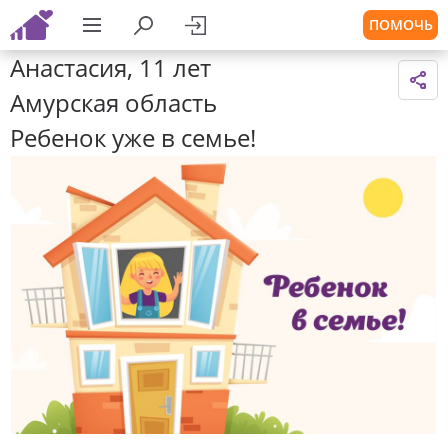
ПОМОЧЬ
Анастасия, 11 лет
Амурская область
Ребенок уже в семье!