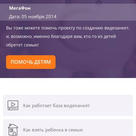
МегаФон
Дата: 05 ноября 2014
Вы тоже можете помочь проекту по созданию видеоанкет,
и, возможно, именно благодаря вам, кто-то из детей
обретет семью!
ПОМОЧЬ ДЕТЯМ
Как работает база видеоанкет
Как взять ребенка в семью