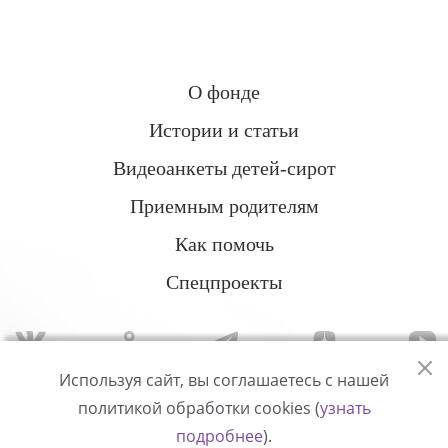
О фонде
Истории и статьи
Видеоанкеты детей-сирот
Приемным родителям
Как помочь
Спецпроекты
Используя сайт, вы соглашаетесь с нашей
политикой обработки cookies (
узнать
Политика конфиденциальности
подробнее
).