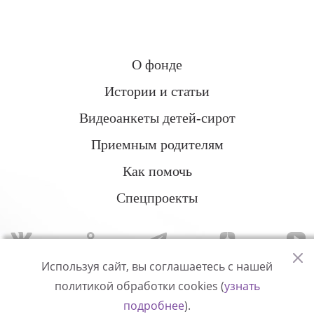
О фонде
Истории и статьи
Видеоанкеты детей-сирот
Приемным родителям
Как помочь
Спецпроекты
Используя сайт, вы соглашаетесь с нашей
политикой обработки cookies (
узнать
Политика конфиденциальности
подробнее
).