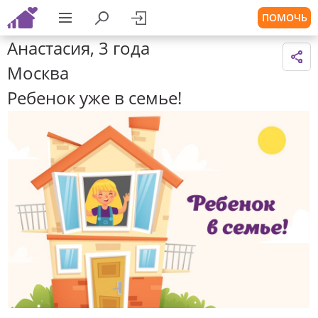
ПОМОЧЬ
Анастасия, 3 года
Москва
Ребенок уже в семье!