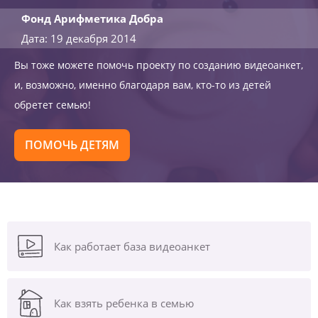
Фонд Арифметика Добра
Дата: 19 декабря 2014
Вы тоже можете помочь проекту по созданию видеоанкет,
и, возможно, именно благодаря вам, кто-то из детей
обретет семью!
ПОМОЧЬ ДЕТЯМ
Как работает база видеоанкет
Как взять ребенка в семью