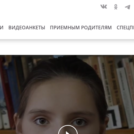
ИИ
ВИДЕОАНКЕТЫ
ПРИЕМНЫМ РОДИТЕЛЯМ
СПЕЦП