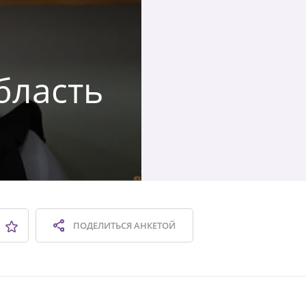
бласть
ПОДЕЛИТЬСЯ
АНКЕТОЙ