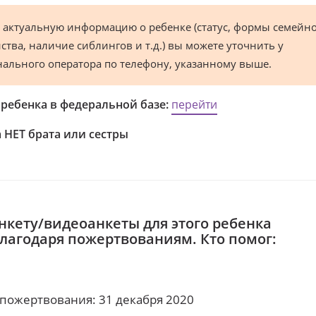
 актуальную информацию о ребенке (статус, формы семейн
ства, наличие сиблингов и т.д.) вы можете уточнить у
нального оператора по телефону, указанному выше.
 ребенка в федеральной базе:
перейти
 НЕТ брата или сестры
нкету/видеоанкеты для этого ребенка
благодаря пожертвованиям. Кто помог:
 пожертвования: 31 декабря 2020