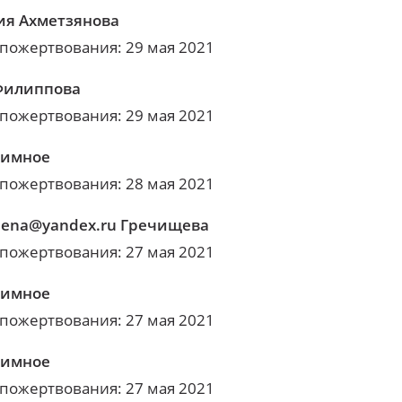
я Ахметзянова
 пожертвования: 29 мая 2021
Филиппова
 пожертвования: 29 мая 2021
нимное
 пожертвования: 28 мая 2021
-lena@yandex.ru Гречищева
 пожертвования: 27 мая 2021
нимное
 пожертвования: 27 мая 2021
нимное
 пожертвования: 27 мая 2021