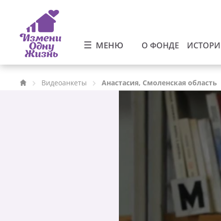
МЕНЮ
О ФОНДЕ
ИСТОР
Видеоанкеты
Анастасия, Смоленская область