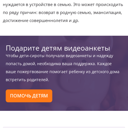
нуждается в устройстве в семью. Это может происходить
по ряду причин: возврат в родную семью, эмансипация,
достижение совершеннолетия и др.
Подарите детям видеоанкеты
Чтобы дети-сироты получали видеоанкеты и надежду
попасть домой, необходима ваша поддержка. Каждое
ваше пожертвование помогает ребенку из детского дома
встретить родителей.
ПОМОЧЬ ДЕТЯМ