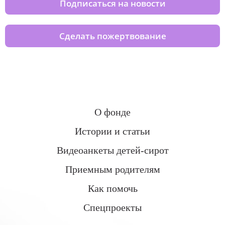
Подписаться на новости
Сделать пожертвование
О фонде
Истории и статьи
Видеоанкеты детей-сирот
Приемным родителям
Как помочь
Спецпроекты