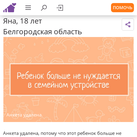
ПОМОЧЬ
Яна, 18 лет
Белгородская область
Анкета удалена.
Анкета удалена, потому что этот ребенок больше не