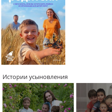
Истории усыновления