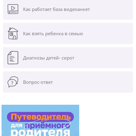
Как работает база видеоанкет
Как взять ребенка в семью
Диагнозы
детей- сирот
Вопрос-ответ