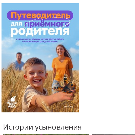
Истории усыновления