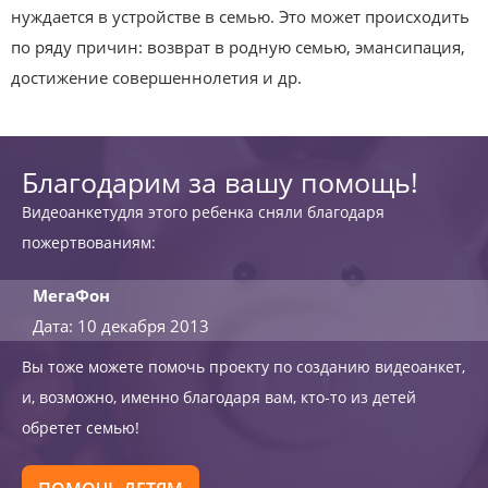
нуждается в устройстве в семью. Это может происходить
по ряду причин: возврат в родную семью, эмансипация,
достижение совершеннолетия и др.
Благодарим за вашу помощь!
Видеоанкетудля этого ребенка сняли благодаря
пожертвованиям:
МегаФон
Дата: 10 декабря 2013
Вы тоже можете помочь проекту по созданию видеоанкет,
и, возможно, именно благодаря вам, кто-то из детей
обретет семью!