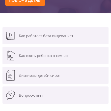
ПОМОЧЬ ДЕТЯМ
Как работает база видеоанкет
Как взять ребенка в семью
Диагнозы
детей- сирот
Вопрос-ответ