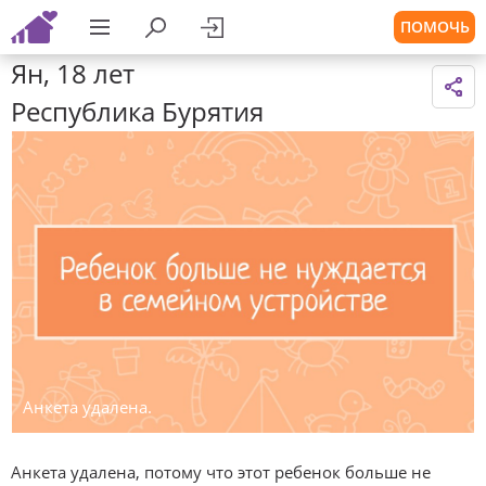
ПОМОЧЬ
Ян, 18 лет
Республика Бурятия
Анкета удалена.
Анкета удалена, потому что этот ребенок больше не