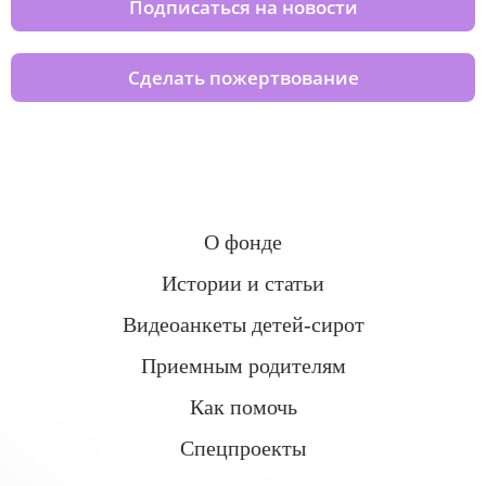
Подписаться на новости
Сделать пожертвование
О фонде
Истории и статьи
Видеоанкеты детей-сирот
Приемным родителям
Как помочь
Спецпроекты