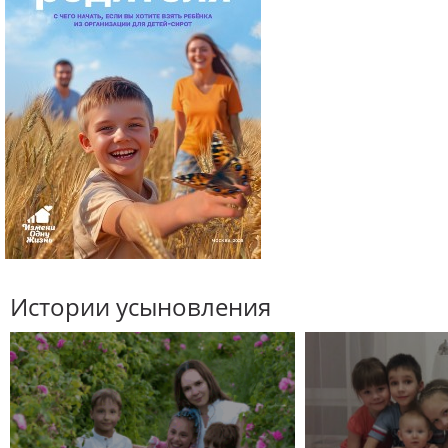
Истории усыновления