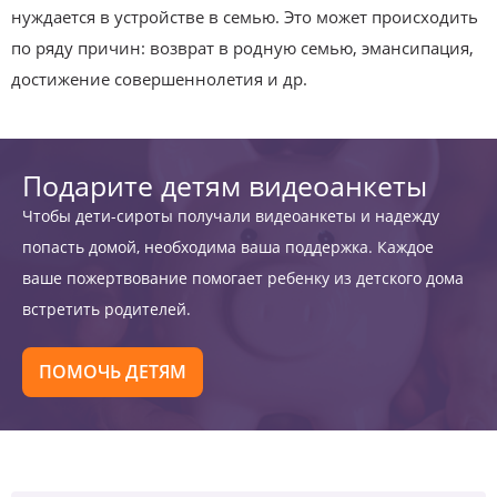
нуждается в устройстве в семью. Это может происходить
по ряду причин: возврат в родную семью, эмансипация,
достижение совершеннолетия и др.
Подарите детям видеоанкеты
Чтобы дети-сироты получали видеоанкеты и надежду
попасть домой, необходима ваша поддержка. Каждое
ваше пожертвование помогает ребенку из детского дома
встретить родителей.
ПОМОЧЬ ДЕТЯМ