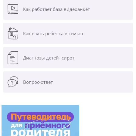
Как работает база видеоанкет
Как взять ребенка в семью
Диагнозы
детей- сирот
Вопрос-ответ