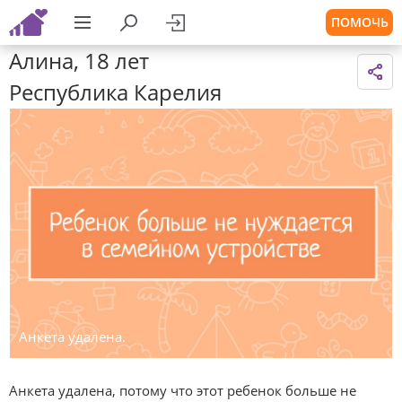
ПОМОЧЬ
Алина, 18 лет
Республика Карелия
Анкета удалена.
Анкета удалена, потому что этот ребенок больше не