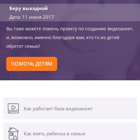
Беру выходной
Дата: 11 июня 2017
Вы тоже можете помочь проекту по созданию видеоанкет,
и, возможно, именно благодаря вам, кто-то из детей
обретет семью!
ПОМОЧЬ ДЕТЯМ
Как работает база видеоанкет
Как взять ребенка в семью