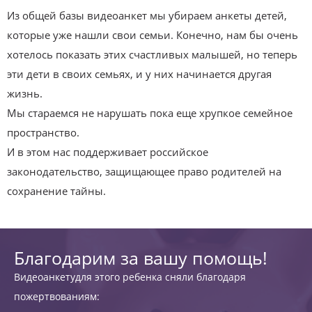
Из общей базы видеоанкет мы убираем анкеты детей,
которые уже нашли свои семьи. Конечно, нам бы очень
хотелось показать этих счастливых малышей, но теперь
эти дети в своих семьях, и у них начинается другая
жизнь.
Мы стараемся не нарушать пока еще хрупкое семейное
пространство.
И в этом нас поддерживает российское
законодательство, защищающее право родителей на
сохранение тайны.
Благодарим за вашу помощь!
Видеоанкетудля этого ребенка сняли благодаря
пожертвованиям: