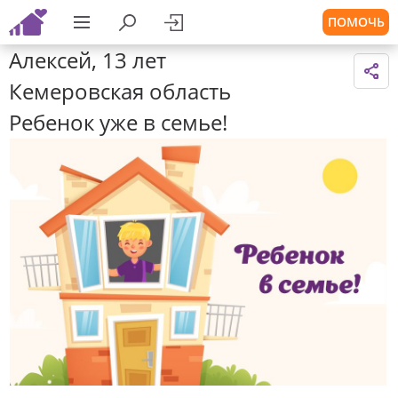
ПОМОЧЬ
Алексей, 13 лет
Кемеровская область
Ребенок уже в семье!