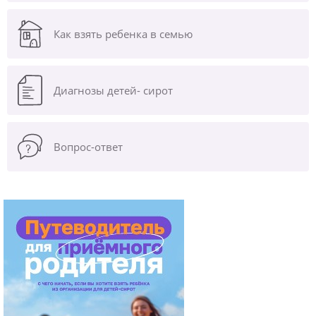
Как взять ребенка в семью
Диагнозы
детей- сирот
Вопрос-ответ