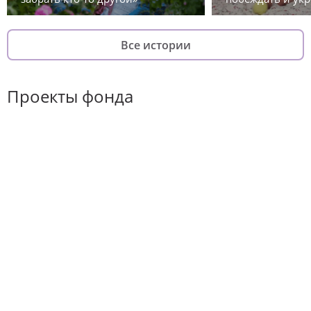
Все истории
Проекты фонда