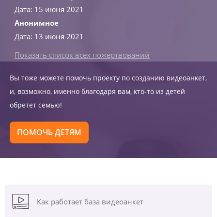
Дата: 15 июня 2021
Анонимное
Дата: 13 июня 2021
Показать список всех пожертвований
Вы тоже можете помочь проекту по созданию видеоанкет,
и, возможно, именно благодаря вам, кто-то из детей
обретет семью!
ПОМОЧЬ ДЕТЯМ
Как работает база видеоанкет