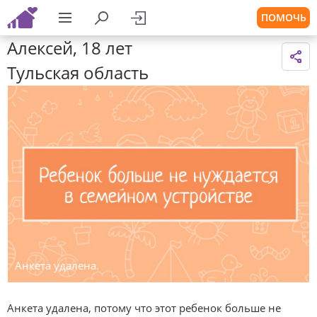
ПОМОЧЬ
Алексей, 18 лет
Тульская область
Анкета удалена.
Анкета удалена, потому что этот ребенок больше не