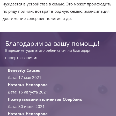
нуждается в устройстве в семью. Это может происходить
по ряду причин: возврат в родную семью, эмансипация,
достижение совершеннолетия и др.
Благодарим за вашу помощь!
Видеоанкетудля этого ребенка сняли благодаря
пожертвованиям:
Benevity Causes
Дата: 17 мая 2021
Наталья Невзорова
Дата: 15 августа 2021
Пожертвования клиентов Сбербанк
Дата: 30 июня 2021
Наталья Невзорова