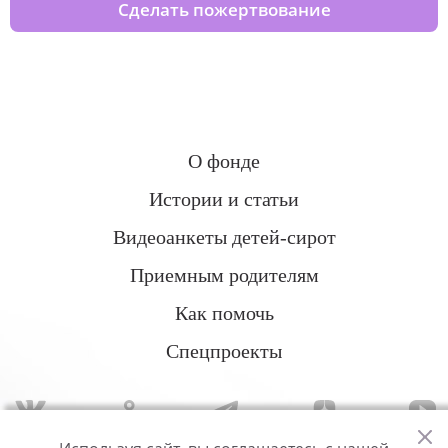
Сделать пожертвование
О фонде
Истории и статьи
Видеоанкеты детей-сирот
Приемным родителям
Как помочь
Спецпроекты