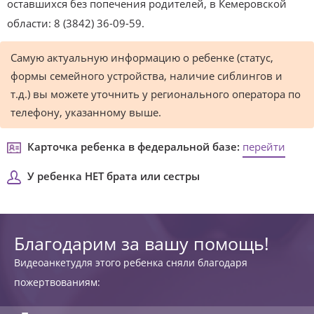
оставшихся без попечения родителей, в Кемеровской
области: 8 (3842) 36-09-59.
Самую актуальную информацию о ребенке (статус,
формы семейного устройства, наличие сиблингов и
т.д.) вы можете уточнить у регионального оператора по
телефону, указанному выше.
Карточка ребенка в федеральной базе:
перейти
У ребенка НЕТ брата или сестры
Благодарим за вашу помощь!
Видеоанкетудля этого ребенка сняли благодаря
пожертвованиям: