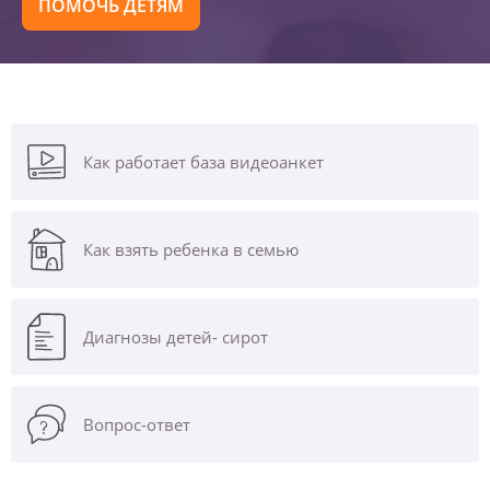
ПОМОЧЬ ДЕТЯМ
Как работает база видеоанкет
Как взять ребенка в семью
Диагнозы
детей- сирот
Вопрос-ответ