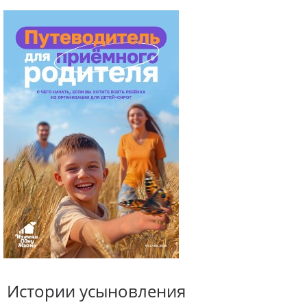
Истории усыновления