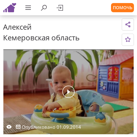
ПОМОЧЬ
Алексей
Кемеровская область
Опубликовано 01.09.2014