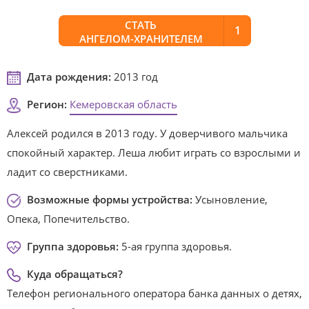
СТАТЬ
1
АНГЕЛОМ-ХРАНИТЕЛЕМ
Дата рождения:
2013 год
Регион:
Кемеровская область
Алексей родился в 2013 году. У доверчивого мальчика
спокойный характер. Леша любит играть со взрослыми и
ладит со сверстниками.
Возможные формы устройства:
Усыновление,
Опека, Попечительство.
Группа здоровья:
5-ая группа здоровья.
Куда обращаться?
Телефон регионального оператора банка данных о детях,