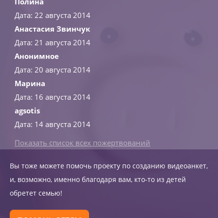
Полина
Дата: 22 августа 2014
Анастасия Звинчук
Дата: 21 августа 2014
Анонимное
Дата: 20 августа 2014
Марина
Дата: 16 августа 2014
agsotis
Дата: 14 августа 2014
Показать список всех пожертвований
Вы тоже можете помочь проекту по созданию видеоанкет,
и, возможно, именно благодаря вам, кто-то из детей
обретет семью!