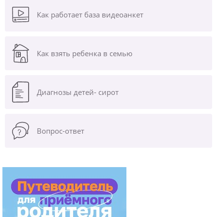
Как работает база видеоанкет
Как взять ребенка в семью
Диагнозы
детей- сирот
Вопрос-ответ