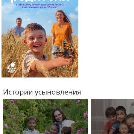
Истории усыновления