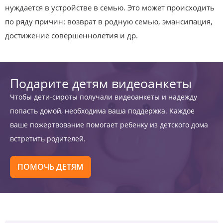
нуждается в устройстве в семью. Это может происходить
по ряду причин: возврат в родную семью, эмансипация,
достижение совершеннолетия и др.
Подарите детям видеоанкеты
Чтобы дети-сироты получали видеоанкеты и надежду
попасть домой, необходима ваша поддержка. Каждое
ваше пожертвование помогает ребенку из детского дома
встретить родителей.
ПОМОЧЬ ДЕТЯМ