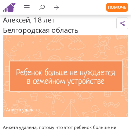
ПОМОЧЬ
Алексей, 18 лет
Белгородская область
Анкета удалена.
Анкета удалена, потому что этот ребенок больше не