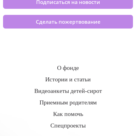
Подписаться на новости
Сделать пожертвование
О фонде
Истории и статьи
Видеоанкеты детей-сирот
Приемным родителям
Как помочь
Спецпроекты