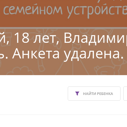
й, 18 лет, Владим
ь. Анкета удалена.
НАЙТИ РЕБЕНКА