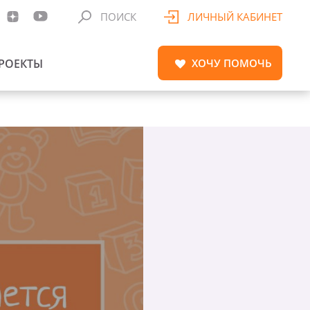
ПОИСК
ЛИЧНЫЙ КАБИНЕТ
РОЕКТЫ
ХОЧУ
ПОМОЧЬ