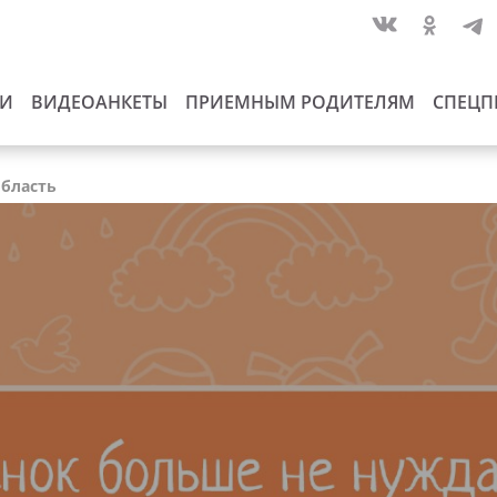
ИИ
ВИДЕОАНКЕТЫ
ПРИЕМНЫМ РОДИТЕЛЯМ
СПЕЦП
область