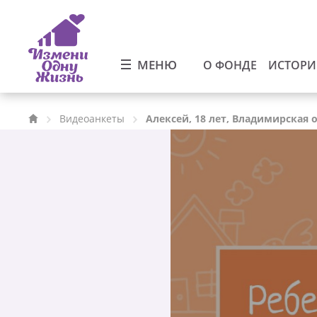
МЕНЮ
О ФОНДЕ
ИСТОР
Видеоанкеты
Алексей, 18 лет, Владимирская 