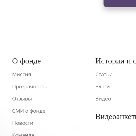
О фонде
Истории и 
Миссия
Статьи
Прозрачность
Блоги
Отзывы
Видео
СМИ о фонде
Видеоанкет
Новости
Команда