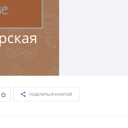
ирская
ПОДЕЛИТЬСЯ
АНКЕТОЙ