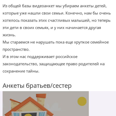
Из общей базы видеоанкет мы убираем анкеты детей,
которые уже нашли свои семьи. Конечно, нам бы очень
хотелось показать этих счастливых малышей, но теперь
эти дети в своих семьях, и у них начинается другая
жизнь.
Мы стараемся не нарушать пока еще хрупкое семейное
пространство.
И в этом нас поддерживает российское
законодательство, защищающее право родителей на
сохранение тайны.
Анкеты братьев/сестер