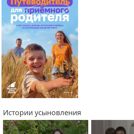
Истории усыновления