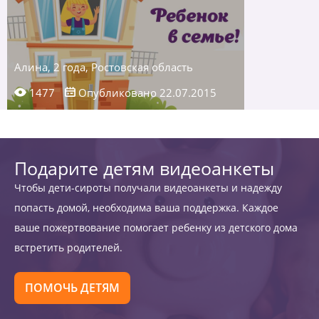
Алина, 2 года, Ростовская область
1477
Опубликовано 22.07.2015
Подарите детям видеоанкеты
Чтобы дети-сироты получали видеоанкеты и надежду
попасть домой, необходима ваша поддержка. Каждое
ваше пожертвование помогает ребенку из детского дома
встретить родителей.
ПОМОЧЬ ДЕТЯМ