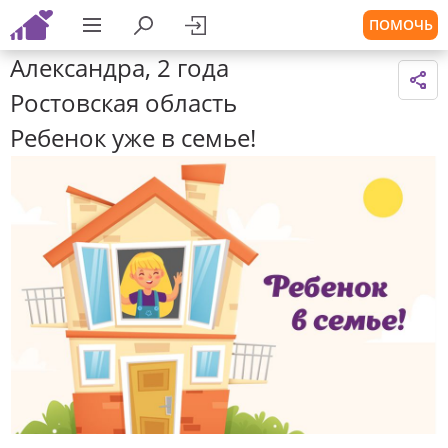
ПОМОЧЬ
Александра, 2 года
Ростовская область
Ребенок уже в семье!